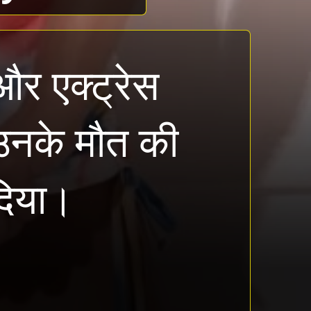
 और एक्ट्रेस
 उनके मौत की
 दिया।