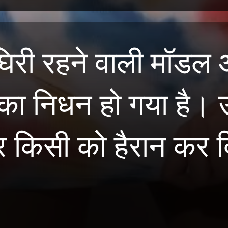
ं घिरी रहने वाली मॉडल
े का निधन हो गया है।
र किसी को हैरान कर