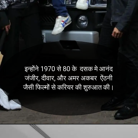
इन्होंने 1970 से 80 के दसक मे आनंद
जंजीर, दीवार, और अमर अकबर ऐंठनी
जैसी फिल्मों से करियर की शुरुआत की।