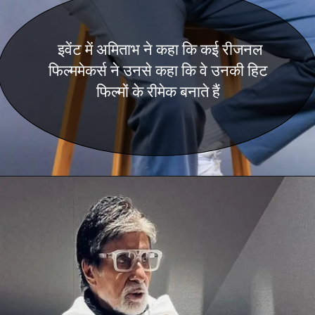
इवेंट में अमिताभ ने कहा कि कई रीजनल
फिल्ममेकर्स ने उनसे कहा कि वे उनकी हिट
फिल्मों के रीमेक बनाते हैं