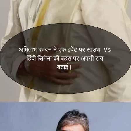
अमिताभ बच्चन ने एक इवेंट पर साउथ Vs
हिंदी सिनेमा की बहस पर अपनी राय
बताई।