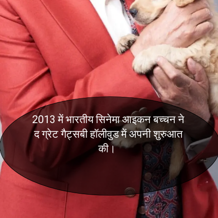
2013 में भारतीय सिनेमा आइकन बच्चन ने
द ग्रेट गैट्सबी हॉलीवुड में अपनी शुरुआत
की।