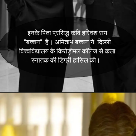
इनके पिता प्रसिद्ध कवि हरिवंश राय
"बच्चन" है। अमिताभ बच्चन ने दिल्ली
विश्वविद्यालय के किरोड़ीमल कॉलेज से कला
स्नातक की डिग्री हासिल की।