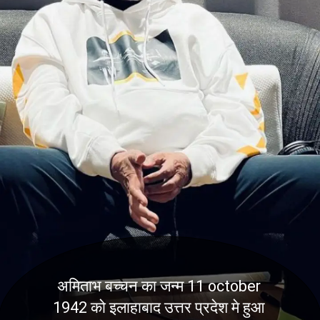
अमिताभ बच्चन का जन्म 11 october
1942 को इलाहाबाद उत्तर प्रदेश मे हुआ