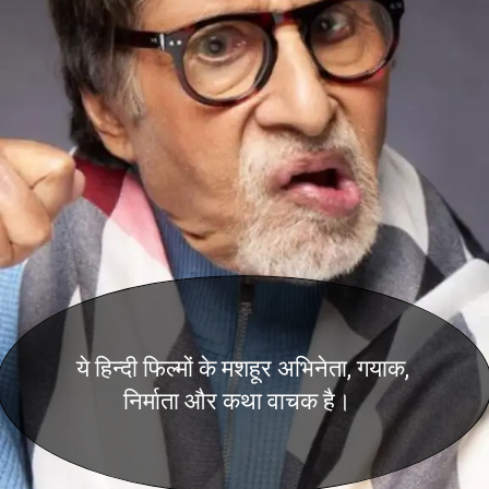
ये हिन्दी फिल्मों के मशहूर अभिनेता, गयाक,
निर्माता और कथा वाचक है।