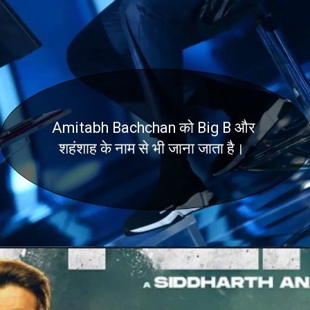
Amitabh Bachchan को Big B और
शहंशाह के नाम से भी जाना जाता है।