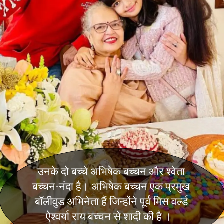
उनके दो बच्चे अभिषेक बच्चन और श्वेता
बच्चन-नंदा है। अभिषेक बच्चन एक प्रमुख
बॉलीवुड अभिनेता हैं जिन्होंने पूर्व मिस वर्ल्ड
ऐश्वर्या राय बच्चन से शादी की है ।