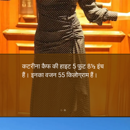
कटरीना कैफ की हाइट 5 फुट 8½ इंच
हैं। इनका वजन 55 किलोग्राम हैं।