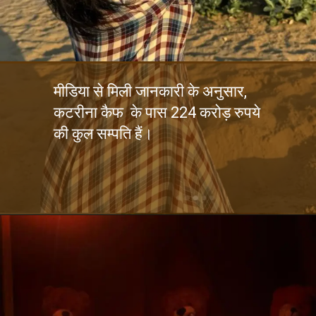
मीडिया से मिली जानकारी के अनुसार,
कटरीना कैफ के पास 224 करोड़ रुपये
की कुल सम्पति हैं।