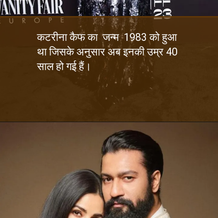
कटरीना कैफ का जन्म 1983 को हुआ
था जिसके अनुसार अब इनकी उम्र 40
साल हो गई हैं।