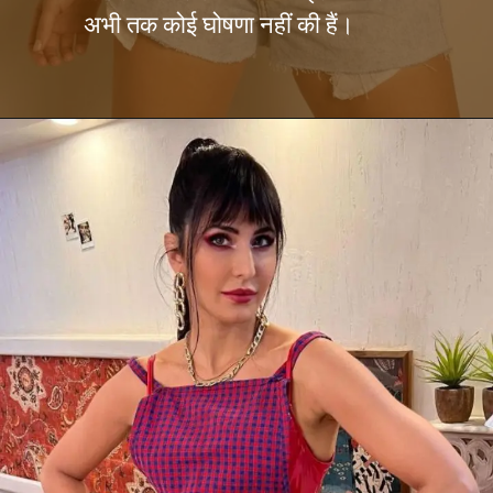
अभी तक कोई घोषणा नहीं की हैं।