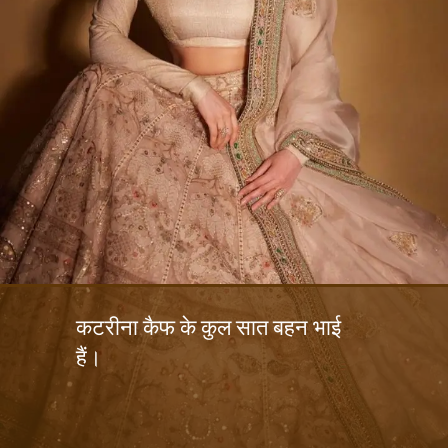
कटरीना कैफ के कुल सात बहन भाई
हैं।