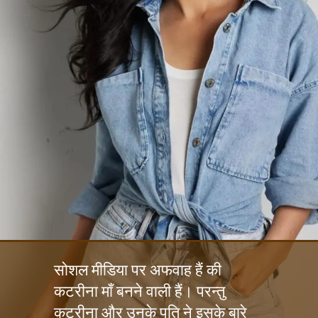
सोशल मीडिया पर अफवाह हैं की
कटरीना माँ बनने वाली हैं। परन्तु
कटरीना और उनके पति ने इसके बारे