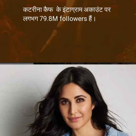
कटरीना कैफ के इंटाग्राम अकाउंट पर
लगभग 79.8M followers हैं।