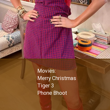
Movies:
Merry Christmas
Tiger 3
Phone Bhoot