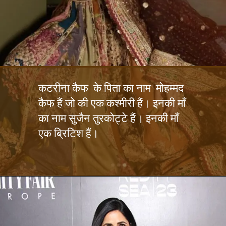
कटरीना कैफ के पिता का नाम मोहम्मद
कैफ हैं जो की एक कश्मीरी हैं। इनकी माँ
का नाम सुजैन तुरकोट्टे हैं। इनकी माँ
एक ब्रिटिश हैं।