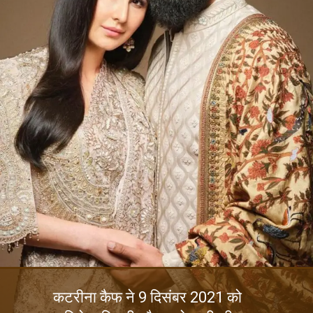
कटरीना कैफ ने 9 दिसंबर 2021 को