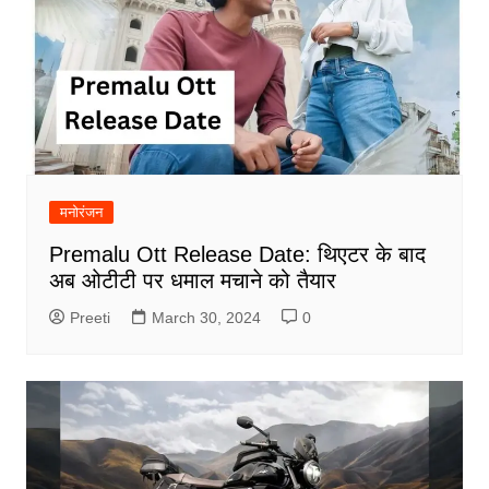
मनोरंजन
Premalu Ott Release Date: थिएटर के बाद
अब ओटीटी पर धमाल मचाने को तैयार
Preeti
March 30, 2024
0