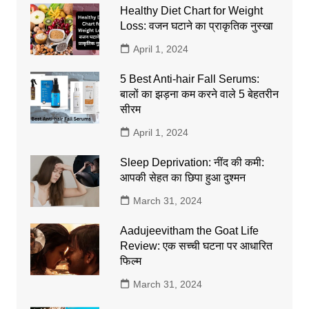
Healthy Diet Chart for Weight
Loss: वजन घटाने का प्राकृतिक नुस्खा
April 1, 2024
5 Best Anti-hair Fall Serums:
बालों का झड़ना कम करने वाले 5 बेहतरीन
सीरम
April 1, 2024
Sleep Deprivation: नींद की कमी:
आपकी सेहत का छिपा हुआ दुश्मन
March 31, 2024
Aadujeevitham the Goat Life
Review: एक सच्ची घटना पर आधारित
फिल्म
March 31, 2024