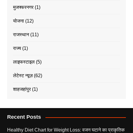
मुजफ्फरनगर
(1)
योजना
(12)
राजस्थान
(11)
राज्य
(1)
लाइफस्टाइल
(5)
लेटेस्ट न्यूज़
(62)
शाहजहांपुर
(1)
Recent Posts
Healthy Diet Chart for Weight Loss: वजन घटाने का प्राकृतिक