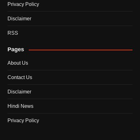
Privacy Policy
Disclaimer
RSS
Pages
About Us
Contact Us
Disclaimer
Hindi News
Privacy Policy