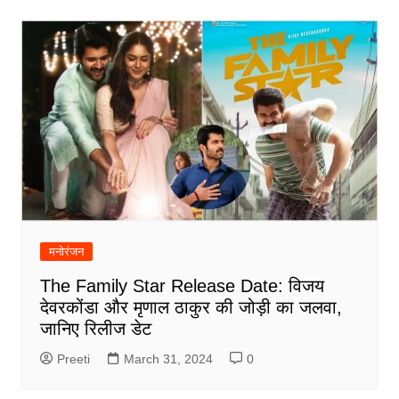
मनोरंजन
The Family Star Release Date: विजय
देवरकोंडा और मृणाल ठाकुर की जोड़ी का जलवा,
जानिए रिलीज डेट
Preeti
March 31, 2024
0