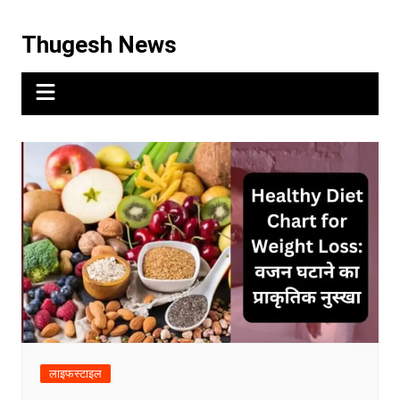
Thugesh News
लाइफस्टाइल