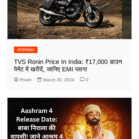
ऑटोमोबाइल
TVS Ronin Price In India: ₹17,000 डाउन
पेमेंट में खरीदें, जानिए EMI प्लान!
Preeti
March 30, 2024
0