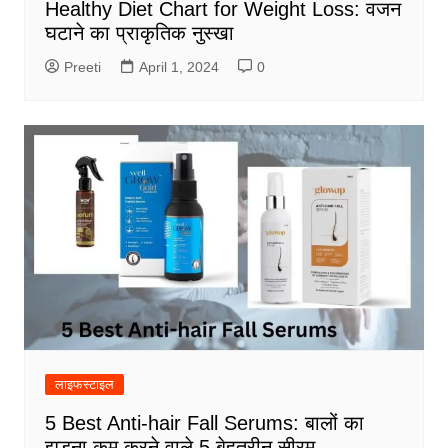
Healthy Diet Chart for Weight Loss: वजन
घटाने का प्राकृतिक नुस्खा
Preeti
April 1, 2024
0
लाइफस्टाइल
5 Best Anti-hair Fall Serums: बालों का
झड़ना कम करने वाले 5 बेहतरीन सीरम