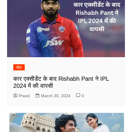
खेल
कार एक्सीडेंट के बाद Rishabh Pant ने IPL
2024 में की वापसी
Preeti
March 30, 2024
0