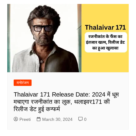
मनोरंजन
Thalaivar 171 Release Date: 2024 में धूम
मचाएगा रजनीकांत का लुक, थलाइवर171 की
रिलीज डेट हुई कन्फर्म
Preeti
March 30, 2024
0