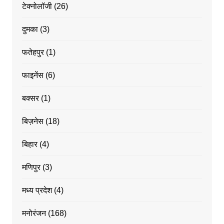
टेक्नोलॉजी
(26)
दुमका
(3)
फतेहपुर
(1)
फाइनेंस
(6)
बक्सर
(1)
बिज़नेस
(18)
बिहार
(4)
मणिपुर
(3)
मध्य प्रदेश
(4)
मनोरंजन
(168)