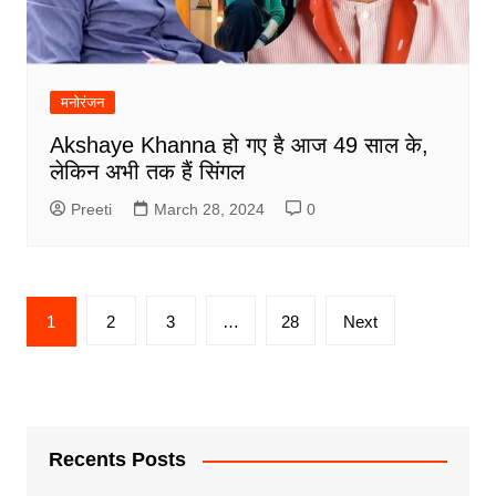
मनोरंजन
Akshaye Khanna हो गए है आज 49 साल के,
लेकिन अभी तक हैं सिंगल
Preeti
March 28, 2024
0
Posts
1
2
3
…
28
Next
navigation
Recents Posts