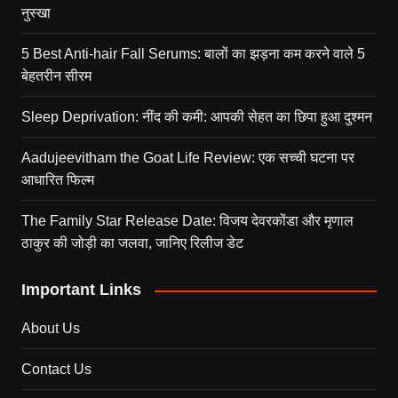
नुस्खा
5 Best Anti-hair Fall Serums: बालों का झड़ना कम करने वाले 5
बेहतरीन सीरम
Sleep Deprivation: नींद की कमी: आपकी सेहत का छिपा हुआ दुश्मन
Aadujeevitham the Goat Life Review: एक सच्ची घटना पर
आधारित फिल्म
The Family Star Release Date: विजय देवरकोंडा और मृणाल
ठाकुर की जोड़ी का जलवा, जानिए रिलीज डेट
Important Links
About Us
Contact Us