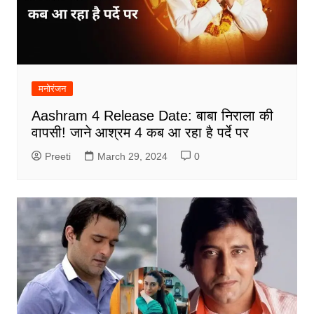
मनोरंजन
Aashram 4 Release Date: बाबा निराला की
वापसी! जाने आश्रम 4 कब आ रहा है पर्दे पर
Preeti
March 29, 2024
0