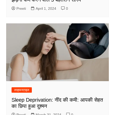
Preeti
April 1, 2024
0
लाइफस्टाइल
Sleep Deprivation: नींद की कमी: आपकी सेहत
का छिपा हुआ दुश्मन
Preeti
March 31, 2024
0