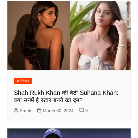
मनोरंजन
Shah Rukh Khan की बेटी Suhana Khan:
क्या उनमें है स्टार बनने का दम?
Preeti
March 30, 2024
0