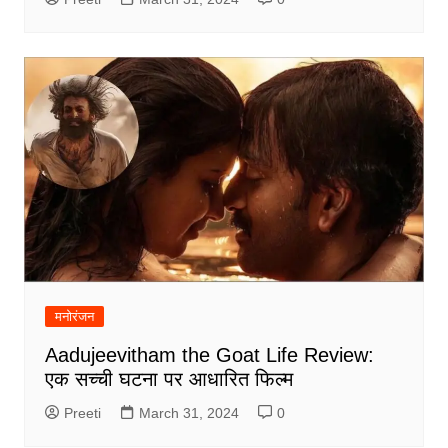
मनोरंजन
Aadujeevitham the Goat Life Review:
एक सच्ची घटना पर आधारित फिल्म
Preeti
March 31, 2024
0