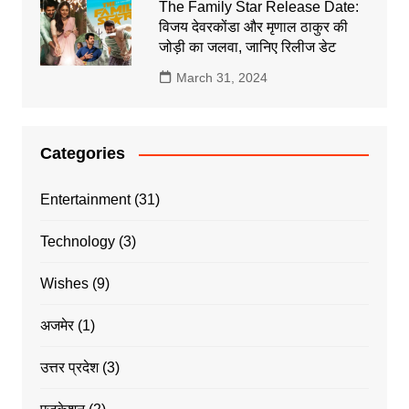
The Family Star Release Date:
विजय देवरकोंडा और मृणाल ठाकुर की
जोड़ी का जलवा, जानिए रिलीज डेट
March 31, 2024
Categories
Entertainment
(31)
Technology
(3)
Wishes
(9)
अजमेर
(1)
उत्तर प्रदेश
(3)