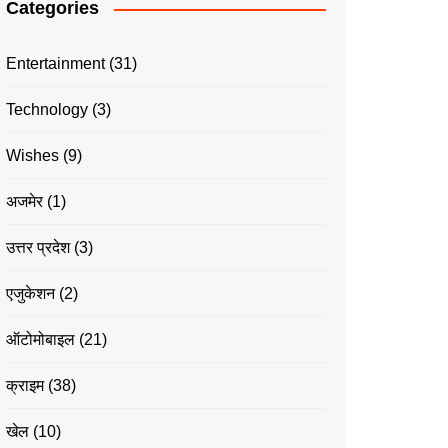
Categories
Entertainment
(31)
Technology
(3)
Wishes
(9)
अजमेर
(1)
उत्तर प्रदेश
(3)
एजुकेशन
(2)
ऑटोमोबाइल
(21)
क्राइम
(38)
खेल
(10)