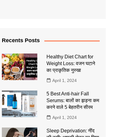
Recents Posts
Healthy Diet Chart for
Weight Loss: वजन घटाने
का प्राकृतिक नुस्खा
April 1, 2024
5 Best Anti-hair Fall
Serums: बालों का झड़ना कम
करने वाले 5 बेहतरीन सीरम
April 1, 2024
Sleep Deprivation: नींद