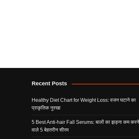
Recent Posts
Healthy Diet Chart for Weight Loss: वजन घटाने का
प्राकृतिक नुस्खा
5 Best Anti-hair Fall Serums: बालों का झड़ना कम करन
वाले 5 बेहतरीन सीरम