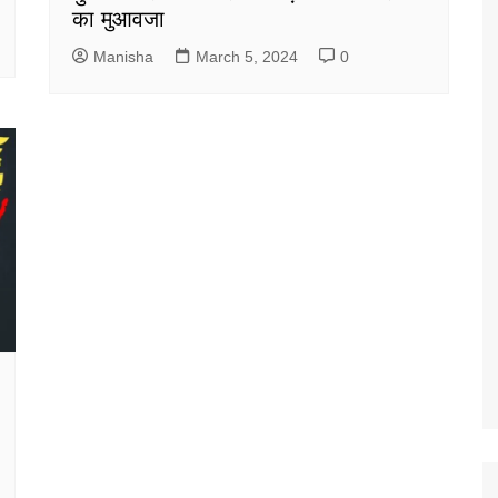
का मुआवजा
Manisha
March 5, 2024
0