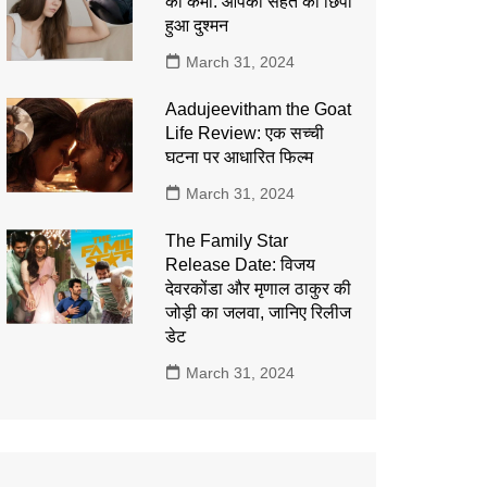
की कमी: आपकी सेहत का छिपा
हुआ दुश्मन
March 31, 2024
Aadujeevitham the Goat
Life Review: एक सच्ची
घटना पर आधारित फिल्म
March 31, 2024
The Family Star
Release Date: विजय
देवरकोंडा और मृणाल ठाकुर की
जोड़ी का जलवा, जानिए रिलीज
डेट
March 31, 2024