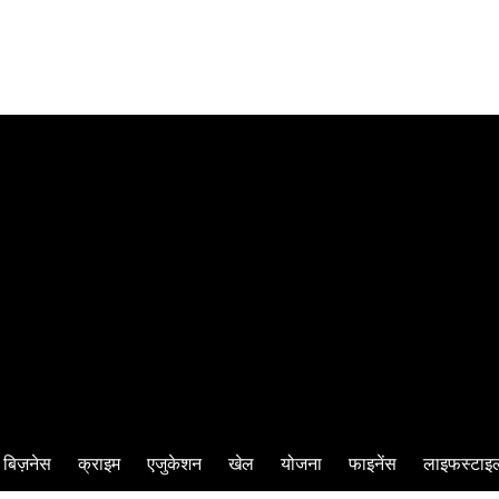
बिज़नेस
क्राइम
एजुकेशन
खेल
योजना
फाइनेंस
लाइफस्टाइ