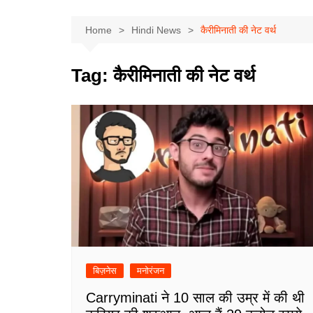
Home
Hindi News
कैरीमिनाती की नेट वर्थ
Tag:
कैरीमिनाती की नेट वर्थ
बिज़नेस
मनोरंजन
Carryminati ने 10 साल की उम्र में की थी