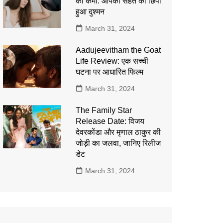
की कमी: आपकी सेहत का छिपा
हुआ दुश्मन
March 31, 2024
Aadujeevitham the Goat
Life Review: एक सच्ची
घटना पर आधारित फिल्म
March 31, 2024
The Family Star
Release Date: विजय
देवरकोंडा और मृणाल ठाकुर की
जोड़ी का जलवा, जानिए रिलीज
डेट
March 31, 2024