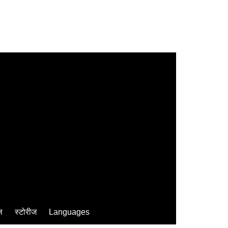
ल
स्टोरीज
Languages