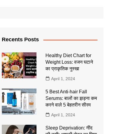
Recents Posts
Healthy Diet Chart for
Weight Loss: वजन घटाने
का प्राकृतिक नुस्खा
April 1, 2024
5 Best Anti-hair Fall
Serums: बालों का झड़ना कम
करने वाले 5 बेहतरीन सीरम
April 1, 2024
Sleep Deprivation: नींद