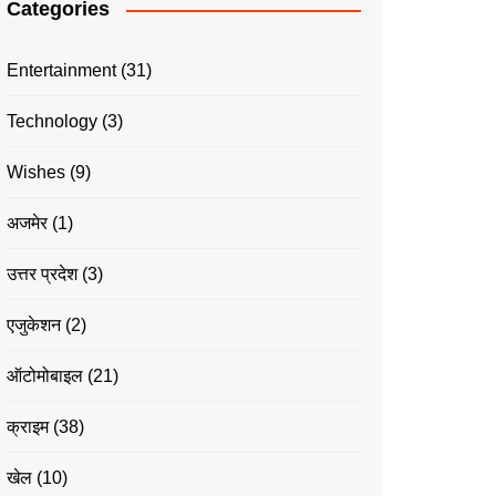
Categories
Entertainment
(31)
Technology
(3)
Wishes
(9)
अजमेर
(1)
उत्तर प्रदेश
(3)
एजुकेशन
(2)
ऑटोमोबाइल
(21)
क्राइम
(38)
खेल
(10)