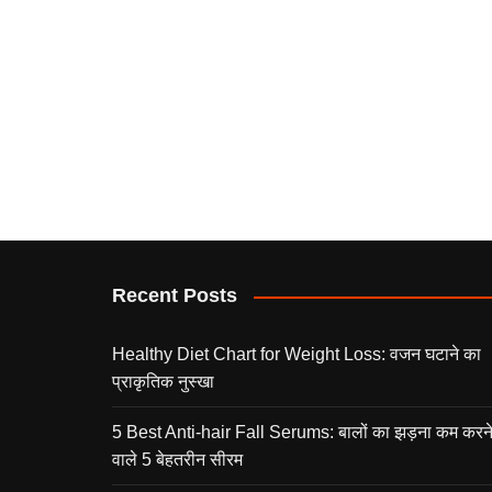
Recent Posts
Healthy Diet Chart for Weight Loss: वजन घटाने का
प्राकृतिक नुस्खा
5 Best Anti-hair Fall Serums: बालों का झड़ना कम करन
वाले 5 बेहतरीन सीरम