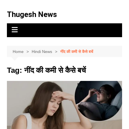
Thugesh News
Home
Hindi News
नींद की कमी से कैसे बचें
Tag:
नींद की कमी से कैसे बचें