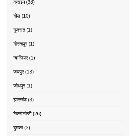
क्राइम
(38)
खेल
(10)
गुजरात
(1)
गोरखपुर
(1)
ग्वालियर
(1)
जयपुर
(13)
जोधपुर
(1)
झारखंड
(3)
टेक्नोलॉजी
(26)
दुमका
(3)