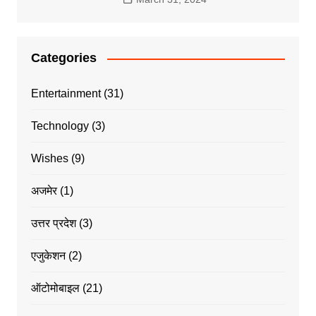
Categories
Entertainment
(31)
Technology
(3)
Wishes
(9)
अजमेर
(1)
उत्तर प्रदेश
(3)
एजुकेशन
(2)
ऑटोमोबाइल
(21)