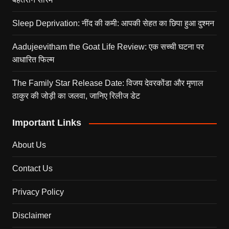
Sleep Deprivation: नींद की कमी: आपकी सेहत का छिपा हुआ दुश्मन
Aadujeevitham the Goat Life Review: एक सच्ची घटना पर
आधारित फिल्म
The Family Star Release Date: विजय देवरकोंडा और मृणाल
ठाकुर की जोड़ी का जलवा, जानिए रिलीज डेट
Important Links
About Us
Contact Us
Privacy Policy
Disclaimer