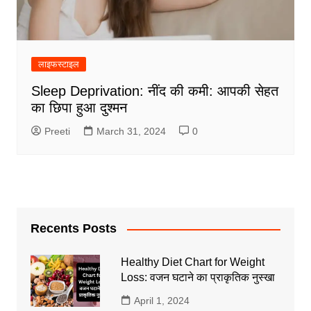
लाइफस्टाइल
Sleep Deprivation: नींद की कमी: आपकी सेहत
का छिपा हुआ दुश्मन
Preeti
March 31, 2024
0
Recents Posts
Healthy Diet Chart for Weight
Loss: वजन घटाने का प्राकृतिक नुस्खा
April 1, 2024