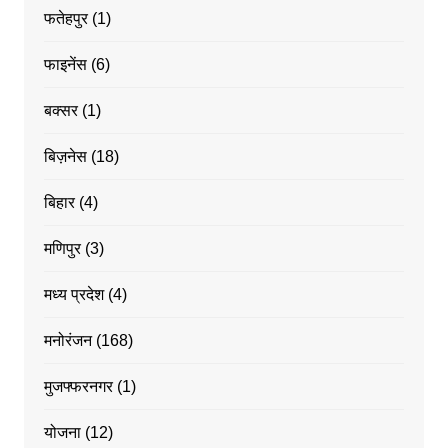
फतेहपुर
(1)
फाइनेंस
(6)
बक्सर
(1)
बिज़नेस
(18)
बिहार
(4)
मणिपुर
(3)
मध्य प्रदेश
(4)
मनोरंजन
(168)
मुजफ्फरनगर
(1)
योजना
(12)