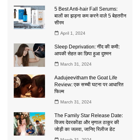
5 Best Anti-hair Fall Serums:
बालों का झड़ना कम करने वाले 5 बेहतरीन
सीरम
April 1, 2024
Sleep Deprivation: नींद की कमी:
आपकी सेहत का छिपा हुआ दुश्मन
March 31, 2024
Aadujeevitham the Goat Life
Review: एक सच्ची घटना पर आधारित
फिल्म
March 31, 2024
The Family Star Release Date:
विजय देवरकोंडा और मृणाल ठाकुर की
जोड़ी का जलवा, जानिए रिलीज डेट
March 31, 2024