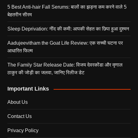
5 Best Anti-hair Fall Serums: बालों का झड़ना कम करने वाले 5
बेहतरीन सीरम
Sleep Deprivation: नींद की कमी: आपकी सेहत का छिपा हुआ दुश्मन
Aadujeevitham the Goat Life Review: एक सच्ची घटना पर
आधारित फिल्म
The Family Star Release Date: विजय देवरकोंडा और मृणाल
ठाकुर की जोड़ी का जलवा, जानिए रिलीज डेट
Important Links
About Us
Contact Us
Privacy Policy