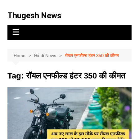
Thugesh News
Home
Hindi News
रॉयल एनफील्ड हंटर 350 की कीमत
Tag:
रॉयल एनफील्ड हंटर 350 की कीमत