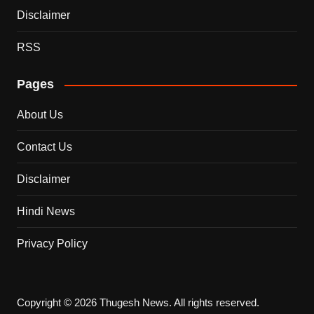
Disclaimer
RSS
Pages
About Us
Contact Us
Disclaimer
Hindi News
Privacy Policy
Copyright © 2026 Thugesh News. All rights reserved.