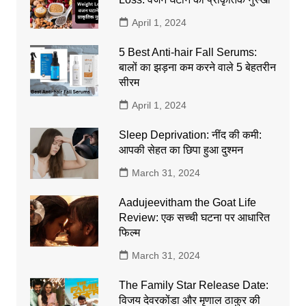
April 1, 2024
5 Best Anti-hair Fall Serums:
बालों का झड़ना कम करने वाले 5 बेहतरीन
सीरम
April 1, 2024
Sleep Deprivation: नींद की कमी:
आपकी सेहत का छिपा हुआ दुश्मन
March 31, 2024
Aadujeevitham the Goat Life
Review: एक सच्ची घटना पर आधारित
फिल्म
March 31, 2024
The Family Star Release Date:
विजय देवरकोंडा और मृणाल ठाकुर की