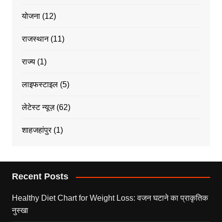
योजना
(12)
राजस्थान
(11)
राज्य
(1)
लाइफस्टाइल
(5)
लेटेस्ट न्यूज़
(62)
शाहजहांपुर
(1)
Recent Posts
Healthy Diet Chart for Weight Loss: वजन घटाने का प्राकृतिक
नुस्खा