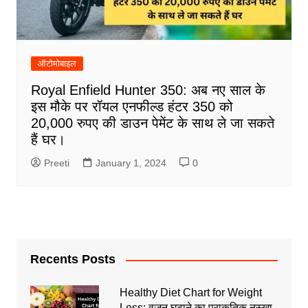
ऑटोमोबाइल
Royal Enfield Hunter 350: अब नए साल के
इस मौके पर रॉयल एनफील्ड हंटर 350 को
20,000 रुपए की डाउन पेमेंट के साथ ले जा सकते
हैं घर।
Preeti
January 1, 2024
0
Recents Posts
Healthy Diet Chart for Weight
Loss: वजन घटाने का प्राकृतिक नुस्खा