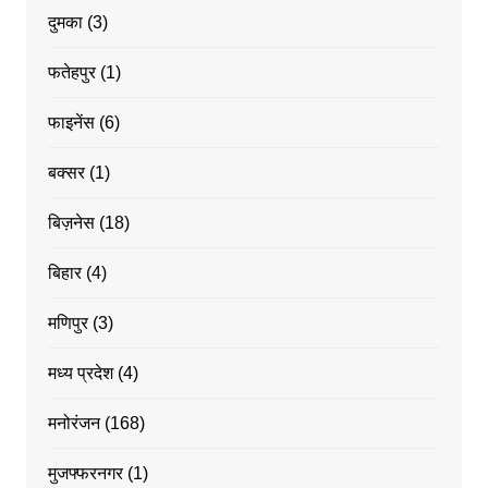
दुमका
(3)
फतेहपुर
(1)
फाइनेंस
(6)
बक्सर
(1)
बिज़नेस
(18)
बिहार
(4)
मणिपुर
(3)
मध्य प्रदेश
(4)
मनोरंजन
(168)
मुजफ्फरनगर
(1)