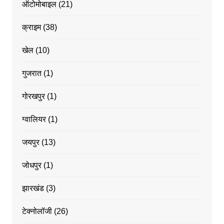
ऑटोमोबाइल
(21)
क्राइम
(38)
खेल
(10)
गुजरात
(1)
गोरखपुर
(1)
ग्वालियर
(1)
जयपुर
(13)
जोधपुर
(1)
झारखंड
(3)
टेक्नोलॉजी
(26)