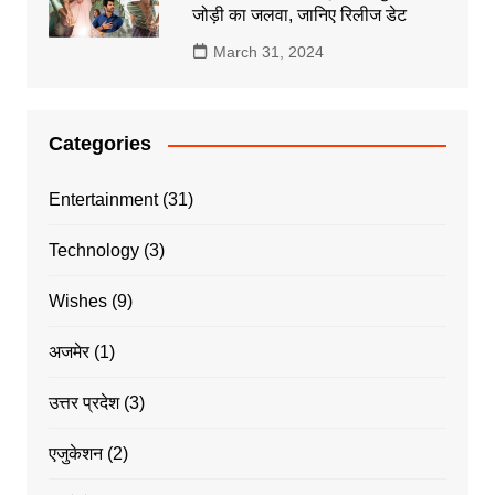
जोड़ी का जलवा, जानिए रिलीज डेट
March 31, 2024
Categories
Entertainment
(31)
Technology
(3)
Wishes
(9)
अजमेर
(1)
उत्तर प्रदेश
(3)
एजुकेशन
(2)