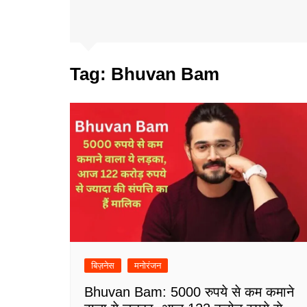
Tag:
Bhuvan Bam
बिज़नेस
मनोरंजन
Bhuvan Bam: 5000 रुपये से कम कमाने