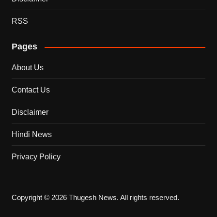
RSS
Pages
About Us
Contact Us
Disclaimer
Hindi News
Privacy Policy
Copyright © 2026 Thugesh News. All rights reserved.