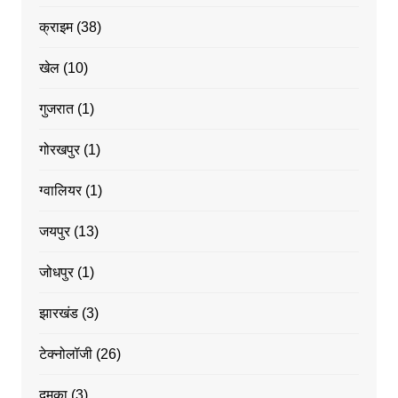
क्राइम
(38)
खेल
(10)
गुजरात
(1)
गोरखपुर
(1)
ग्वालियर
(1)
जयपुर
(13)
जोधपुर
(1)
झारखंड
(3)
टेक्नोलॉजी
(26)
दुमका
(3)