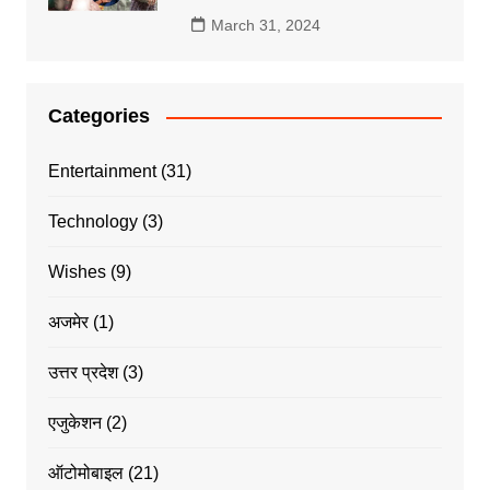
March 31, 2024
Categories
Entertainment
(31)
Technology
(3)
Wishes
(9)
अजमेर
(1)
उत्तर प्रदेश
(3)
एजुकेशन
(2)
ऑटोमोबाइल
(21)