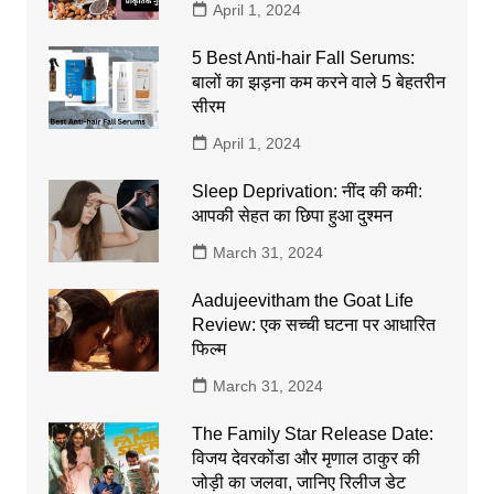
April 1, 2024
5 Best Anti-hair Fall Serums:
बालों का झड़ना कम करने वाले 5 बेहतरीन
सीरम
April 1, 2024
Sleep Deprivation: नींद की कमी:
आपकी सेहत का छिपा हुआ दुश्मन
March 31, 2024
Aadujeevitham the Goat Life
Review: एक सच्ची घटना पर आधारित
फिल्म
March 31, 2024
The Family Star Release Date:
विजय देवरकोंडा और मृणाल ठाकुर की
जोड़ी का जलवा, जानिए रिलीज डेट