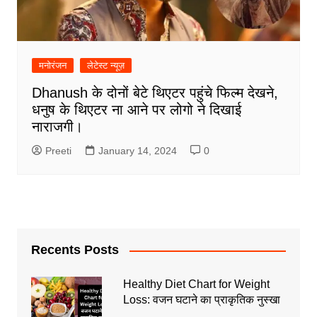
मनोरंजन
लेटेस्ट न्यूज़
Dhanush के दोनों बेटे थिएटर पहुंचे फिल्म देखने,
धनुष के थिएटर ना आने पर लोगो ने दिखाई
नाराजगी।
Preeti
January 14, 2024
0
Recents Posts
Healthy Diet Chart for Weight
Loss: वजन घटाने का प्राकृतिक नुस्खा