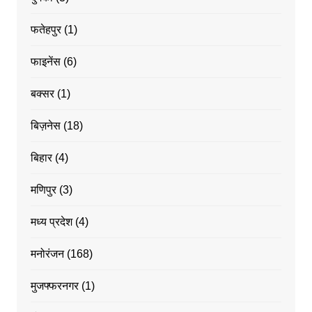
फतेहपुर
(1)
फाइनेंस
(6)
बक्सर
(1)
बिज़नेस
(18)
बिहार
(4)
मणिपुर
(3)
मध्य प्रदेश
(4)
मनोरंजन
(168)
मुजफ्फरनगर
(1)