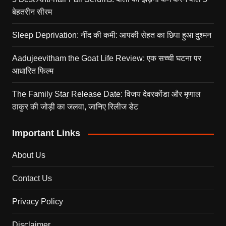
बेहतरीन सीरम
Sleep Deprivation: नींद की कमी: आपकी सेहत का छिपा हुआ दुश्मन
Aadujeevitham the Goat Life Review: एक सच्ची घटना पर
आधारित फिल्म
The Family Star Release Date: विजय देवरकोंडा और मृणाल
ठाकुर की जोड़ी का जलवा, जानिए रिलीज डेट
Important Links
About Us
Contact Us
Privacy Policy
Disclaimer