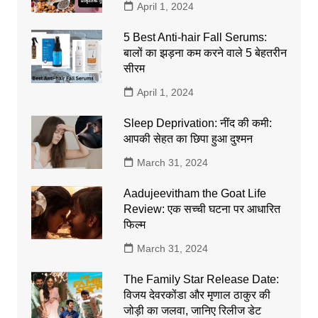
April 1, 2024
5 Best Anti-hair Fall Serums:
बालों का झड़ना कम करने वाले 5 बेहतरीन
सीरम
April 1, 2024
Sleep Deprivation: नींद की कमी:
आपकी सेहत का छिपा हुआ दुश्मन
March 31, 2024
Aadujeevitham the Goat Life
Review: एक सच्ची घटना पर आधारित
फिल्म
March 31, 2024
The Family Star Release Date:
विजय देवरकोंडा और मृणाल ठाकुर की
जोड़ी का जलवा, जानिए रिलीज डेट