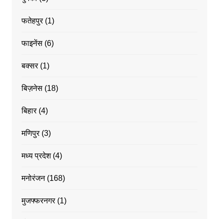
फतेहपुर
(1)
फाइनेंस
(6)
बक्सर
(1)
बिज़नेस
(18)
बिहार
(4)
मणिपुर
(3)
मध्य प्रदेश
(4)
मनोरंजन
(168)
मुजफ्फरनगर
(1)