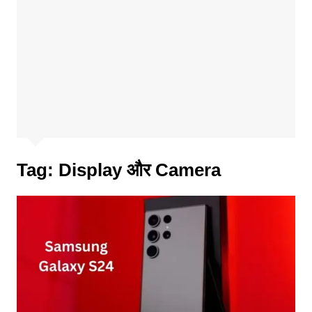
Tag:
Display और Camera