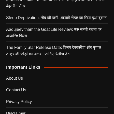
बेहतरीन सीरम
Sleep Deprivation: नींद की कमी: आपकी सेहत का छिपा हुआ दुश्मन
Aadujeevitham the Goat Life Review: एक सच्ची घटना पर
आधारित फिल्म
The Family Star Release Date: विजय देवरकोंडा और मृणाल
ठाकुर की जोड़ी का जलवा, जानिए रिलीज डेट
Important Links
About Us
Contact Us
Privacy Policy
Disclaimer