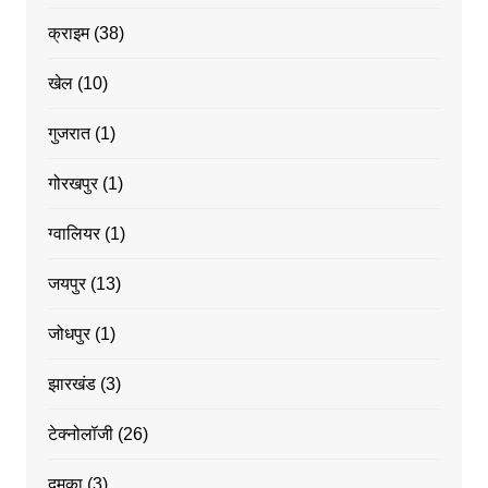
क्राइम
(38)
खेल
(10)
गुजरात
(1)
गोरखपुर
(1)
ग्वालियर
(1)
जयपुर
(13)
जोधपुर
(1)
झारखंड
(3)
टेक्नोलॉजी
(26)
दुमका
(3)