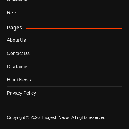
RSS
Pages
About Us
Contact Us
Disclaimer
Hindi News
Privacy Policy
Copyright © 2026 Thugesh News. All rights reserved.