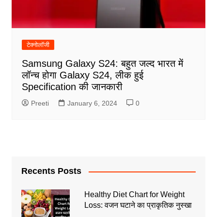
टेक्नोलॉजी
Samsung Galaxy S24: बहुत जल्द भारत में
लॉन्च होगा Galaxy S24, लीक हुई
Specification की जानकारी
Preeti
January 6, 2024
0
Recents Posts
Healthy Diet Chart for Weight
Loss: वजन घटाने का प्राकृतिक नुस्खा