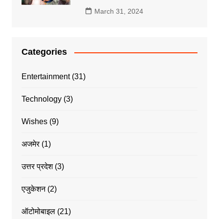
March 31, 2024
Categories
Entertainment
(31)
Technology
(3)
Wishes
(9)
अजमेर
(1)
उत्तर प्रदेश
(3)
एजुकेशन
(2)
ऑटोमोबाइल
(21)