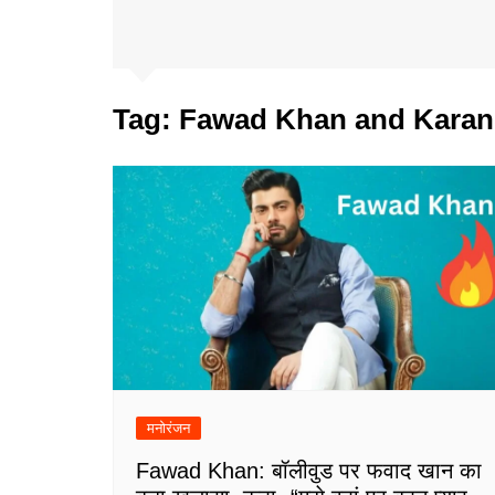
Tag:
Fawad Khan and Karan
मनोरंजन
Fawad Khan: बॉलीवुड पर फवाद खान का