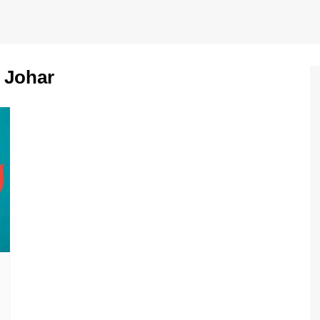
 Johar