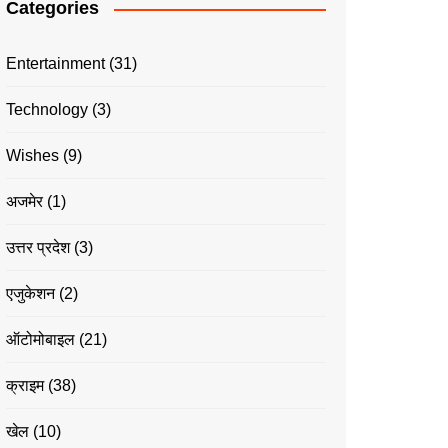
Categories
Entertainment
(31)
Technology
(3)
Wishes
(9)
अजमेर
(1)
उत्तर प्रदेश
(3)
एजुकेशन
(2)
ऑटोमोबाइल
(21)
क्राइम
(38)
खेल
(10)