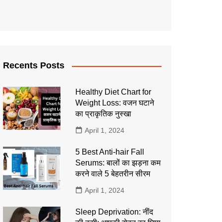
Recents Posts
Healthy Diet Chart for
Weight Loss: वजन घटाने
का प्राकृतिक नुस्खा
April 1, 2024
5 Best Anti-hair Fall
Serums: बालों का झड़ना कम
करने वाले 5 बेहतरीन सीरम
April 1, 2024
Sleep Deprivation: नींद