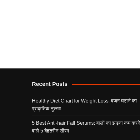
Recent Posts
Healthy Diet Chart for Weight Loss: वजन घटाने का
प्राकृतिक नुस्खा
5 Best Anti-hair Fall Serums: बालों का झड़ना कम करन
वाले 5 बेहतरीन सीरम