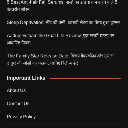
5 Best Anti-hair Fall Serums: बालों का झड़ना कम करने वाले 5
बेहतरीन सीरम
Sleep Deprivation: नींद की कमी: आपकी सेहत का छिपा हुआ दुश्मन
Aadujeevitham the Goat Life Review: एक सच्ची घटना पर
आधारित फिल्म
The Family Star Release Date: विजय देवरकोंडा और मृणाल
ठाकुर की जोड़ी का जलवा, जानिए रिलीज डेट
Important Links
About Us
Contact Us
Privacy Policy