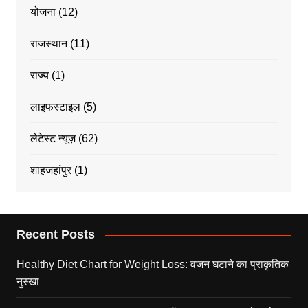
योजना
(12)
राजस्थान
(11)
राज्य
(1)
लाइफस्टाइल
(5)
लेटेस्ट न्यूज़
(62)
शाहजहांपुर
(1)
Recent Posts
Healthy Diet Chart for Weight Loss: वजन घटाने का प्राकृतिक
नुस्खा