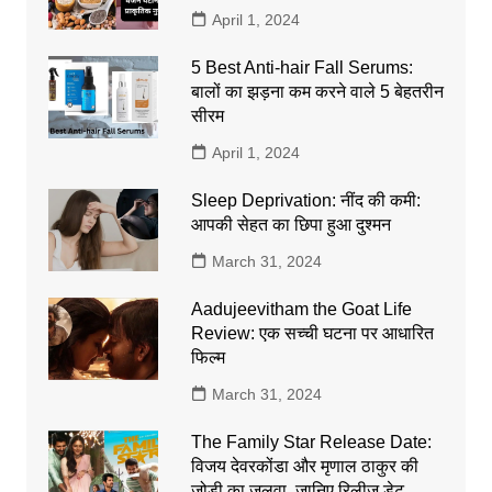
April 1, 2024
5 Best Anti-hair Fall Serums:
बालों का झड़ना कम करने वाले 5 बेहतरीन
सीरम
April 1, 2024
Sleep Deprivation: नींद की कमी:
आपकी सेहत का छिपा हुआ दुश्मन
March 31, 2024
Aadujeevitham the Goat Life
Review: एक सच्ची घटना पर आधारित
फिल्म
March 31, 2024
The Family Star Release Date:
विजय देवरकोंडा और मृणाल ठाकुर की
जोड़ी का जलवा, जानिए रिलीज डेट