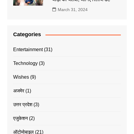
March 31, 2024
Categories
Entertainment
(31)
Technology
(3)
Wishes
(9)
अजमेर
(1)
उत्तर प्रदेश
(3)
एजुकेशन
(2)
ऑटोमोबाइल
(21)