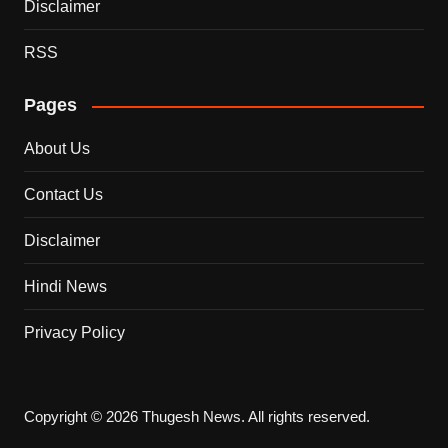
Disclaimer
RSS
Pages
About Us
Contact Us
Disclaimer
Hindi News
Privacy Policy
Copyright © 2026 Thugesh News. All rights reserved.