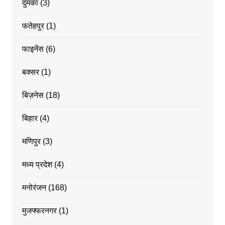
दुमका
(3)
फतेहपुर
(1)
फाइनेंस
(6)
बक्सर
(1)
बिज़नेस
(18)
बिहार
(4)
मणिपुर
(3)
मध्य प्रदेश
(4)
मनोरंजन
(168)
मुजफ्फरनगर
(1)