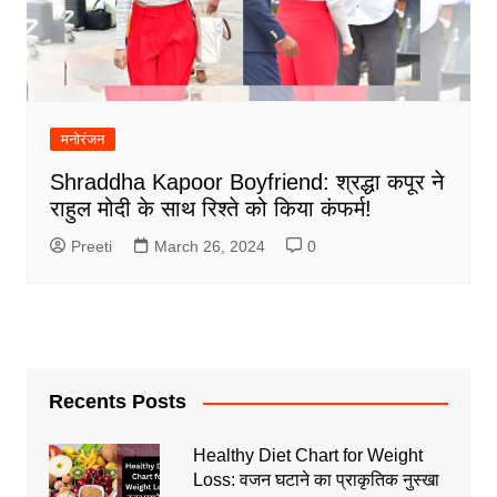
मनोरंजन
Shraddha Kapoor Boyfriend: श्रद्धा कपूर ने
राहुल मोदी के साथ रिश्ते को किया कंफर्म!
Preeti
March 26, 2024
0
Recents Posts
Healthy Diet Chart for Weight
Loss: वजन घटाने का प्राकृतिक नुस्खा