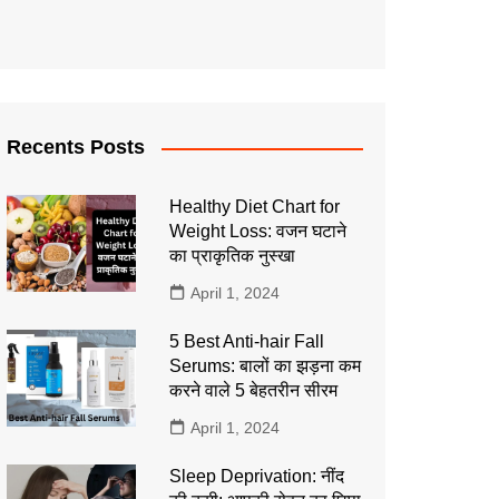
Recents Posts
Healthy Diet Chart for
Weight Loss: वजन घटाने
का प्राकृतिक नुस्खा
April 1, 2024
5 Best Anti-hair Fall
Serums: बालों का झड़ना कम
करने वाले 5 बेहतरीन सीरम
April 1, 2024
Sleep Deprivation: नींद