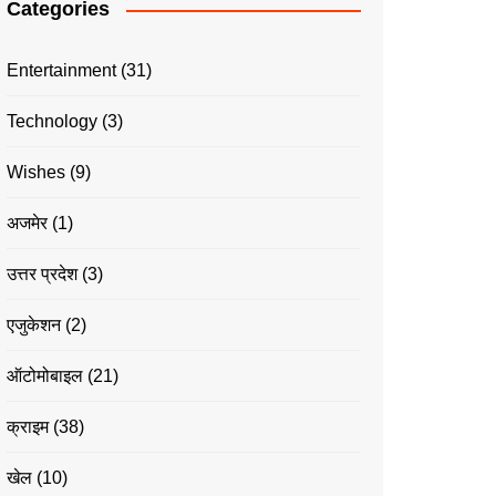
Categories
Entertainment
(31)
Technology
(3)
Wishes
(9)
अजमेर
(1)
उत्तर प्रदेश
(3)
एजुकेशन
(2)
ऑटोमोबाइल
(21)
क्राइम
(38)
खेल
(10)