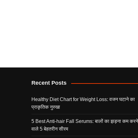
Recent Posts
Healthy Diet Chart for Weight Loss: वजन घटाने का
प्राकृतिक नुस्खा
5 Best Anti-hair Fall Serums: बालों का झड़ना कम करन
वाले 5 बेहतरीन सीरम