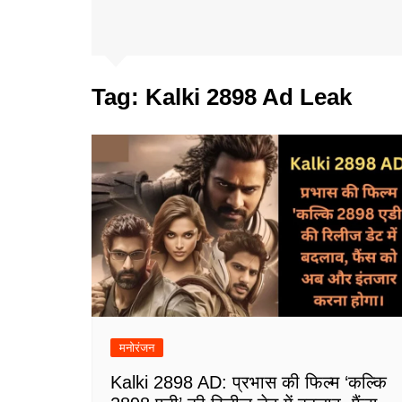
Tag:
Kalki 2898 Ad Leak
मनोरंजन
Kalki 2898 AD: प्रभास की फिल्म ‘कल्कि