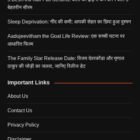
बेहतरीन सीरम
Sleep Deprivation: नींद की कमी: आपकी सेहत का छिपा हुआ दुश्मन
Aadujeevitham the Goat Life Review: एक सच्ची घटना पर
आधारित फिल्म
The Family Star Release Date: विजय देवरकोंडा और मृणाल
ठाकुर की जोड़ी का जलवा, जानिए रिलीज डेट
Important Links
About Us
Contact Us
Privacy Policy
Disclaimer