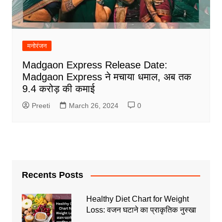
मनोरंजन
Madgaon Express Release Date:
Madgaon Express ने मचाया धमाल, अब तक
9.4 करोड़ की कमाई
Preeti
March 26, 2024
0
Recents Posts
Healthy Diet Chart for Weight
Loss: वजन घटाने का प्राकृतिक नुस्खा