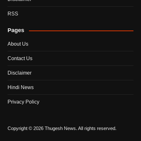
RSS
Pages
About Us
Contact Us
Disclaimer
Hindi News
Privacy Policy
Copyright © 2026 Thugesh News. All rights reserved.