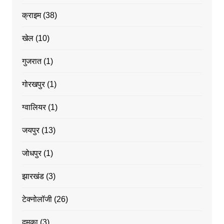
क्राइम
(38)
खेल
(10)
गुजरात
(1)
गोरखपुर
(1)
ग्वालियर
(1)
जयपुर
(13)
जोधपुर
(1)
झारखंड
(3)
टेक्नोलॉजी
(26)
दुमका
(3)