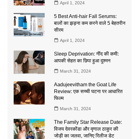
April 1, 2024
5 Best Anti-hair Fall Serums:
बालों का झड़ना कम करने वाले 5 बेहतरीन
सीरम
April 1, 2024
Sleep Deprivation: नींद की कमी:
आपकी सेहत का छिपा हुआ दुश्मन
March 31, 2024
Aadujeevitham the Goat Life
Review: एक सच्ची घटना पर आधारित
फिल्म
March 31, 2024
The Family Star Release Date:
विजय देवरकोंडा और मृणाल ठाकुर की
जोड़ी का जलवा, जानिए रिलीज डेट