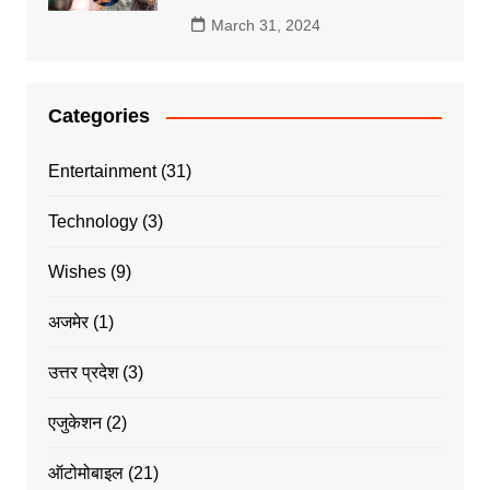
March 31, 2024
Categories
Entertainment
(31)
Technology
(3)
Wishes
(9)
अजमेर
(1)
उत्तर प्रदेश
(3)
एजुकेशन
(2)
ऑटोमोबाइल
(21)