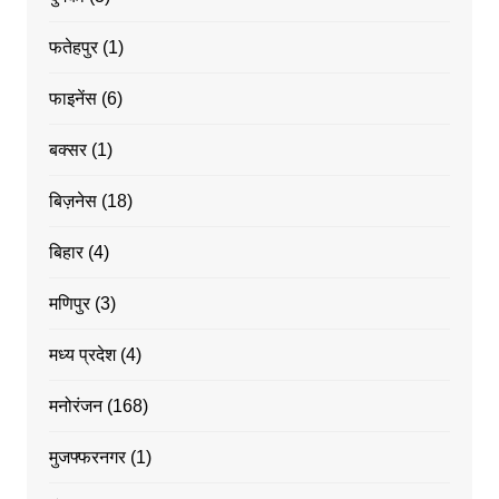
फतेहपुर
(1)
फाइनेंस
(6)
बक्सर
(1)
बिज़नेस
(18)
बिहार
(4)
मणिपुर
(3)
मध्य प्रदेश
(4)
मनोरंजन
(168)
मुजफ्फरनगर
(1)