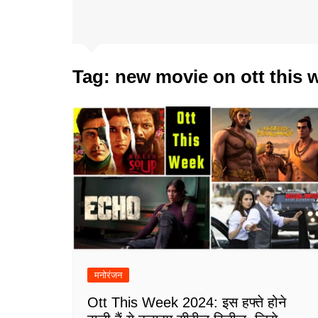
Tag:
new movie on ott this 
मनोरंजन
Ott This Week 2024: इस हफ्ते होने