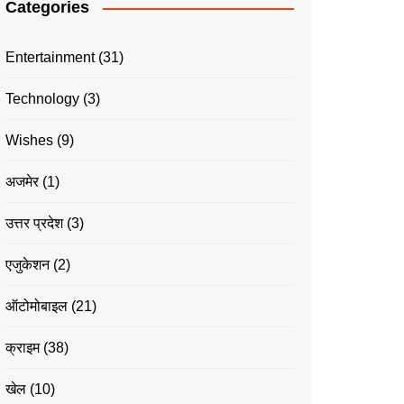
Categories
Entertainment
(31)
Technology
(3)
Wishes
(9)
अजमेर
(1)
उत्तर प्रदेश
(3)
एजुकेशन
(2)
ऑटोमोबाइल
(21)
क्राइम
(38)
खेल
(10)