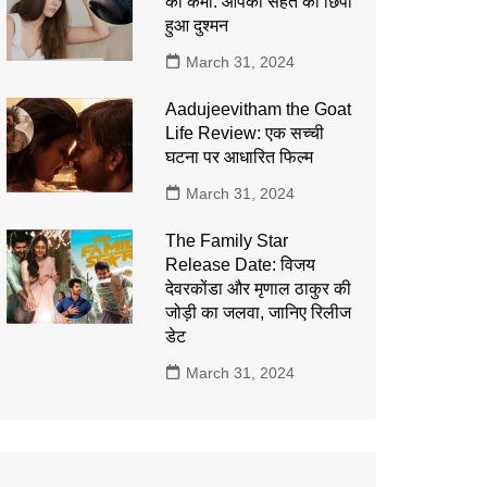
की कमी: आपकी सेहत का छिपा
हुआ दुश्मन
March 31, 2024
Aadujeevitham the Goat
Life Review: एक सच्ची
घटना पर आधारित फिल्म
March 31, 2024
The Family Star
Release Date: विजय
देवरकोंडा और मृणाल ठाकुर की
जोड़ी का जलवा, जानिए रिलीज
डेट
March 31, 2024