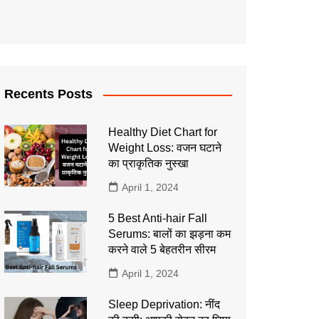
Recents Posts
Healthy Diet Chart for
Weight Loss: वजन घटाने
का प्राकृतिक नुस्खा
April 1, 2024
5 Best Anti-hair Fall
Serums: बालों का झड़ना कम
करने वाले 5 बेहतरीन सीरम
April 1, 2024
Sleep Deprivation: नींद