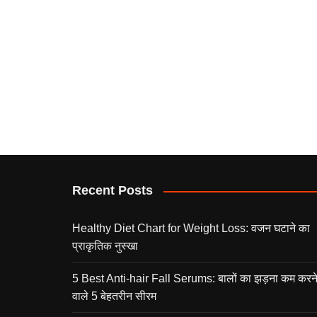
Recent Posts
Healthy Diet Chart for Weight Loss: वजन घटाने का
प्राकृतिक नुस्खा
5 Best Anti-hair Fall Serums: बालों का झड़ना कम करन
वाले 5 बेहतरीन सीरम