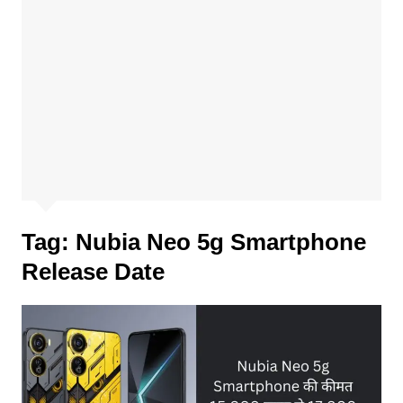
Tag:
Nubia Neo 5g Smartphone
Release Date