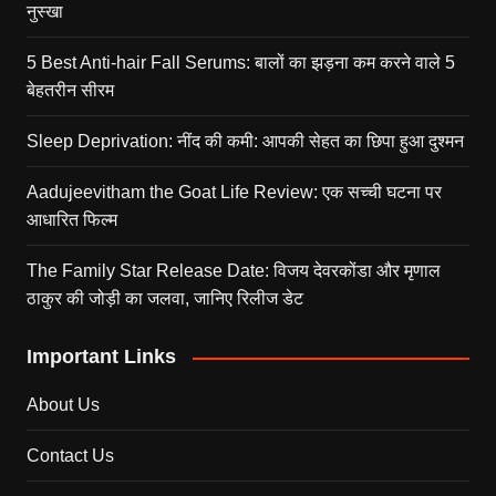
नुस्खा
5 Best Anti-hair Fall Serums: बालों का झड़ना कम करने वाले 5
बेहतरीन सीरम
Sleep Deprivation: नींद की कमी: आपकी सेहत का छिपा हुआ दुश्मन
Aadujeevitham the Goat Life Review: एक सच्ची घटना पर
आधारित फिल्म
The Family Star Release Date: विजय देवरकोंडा और मृणाल
ठाकुर की जोड़ी का जलवा, जानिए रिलीज डेट
Important Links
About Us
Contact Us