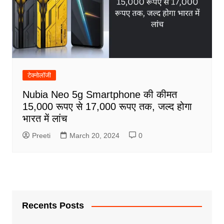
टेक्नोलॉजी
Nubia Neo 5g Smartphone की कीमत
15,000 रूपए से 17,000 रूपए तक, जल्द होगा
भारत में लांच
Preeti
March 20, 2024
0
Recents Posts