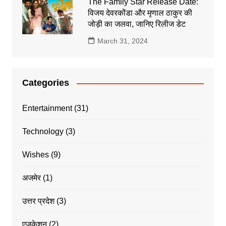
The Family Star Release Date:
विजय देवरकोंडा और मृणाल ठाकुर की
जोड़ी का जलवा, जानिए रिलीज डेट
March 31, 2024
Categories
Entertainment
(31)
Technology
(3)
Wishes
(9)
अजमेर
(1)
उत्तर प्रदेश
(3)
एजुकेशन
(2)