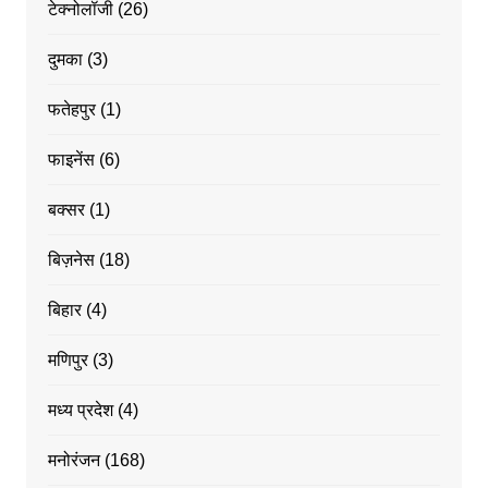
टेक्नोलॉजी
(26)
दुमका
(3)
फतेहपुर
(1)
फाइनेंस
(6)
बक्सर
(1)
बिज़नेस
(18)
बिहार
(4)
मणिपुर
(3)
मध्य प्रदेश
(4)
मनोरंजन
(168)