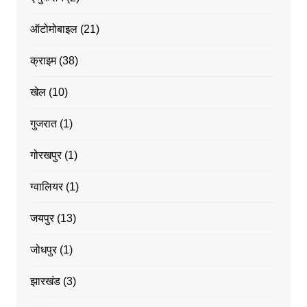
ऑटोमोबाइल
(21)
क्राइम
(38)
खेल
(10)
गुजरात
(1)
गोरखपुर
(1)
ग्वालियर
(1)
जयपुर
(13)
जोधपुर
(1)
झारखंड
(3)