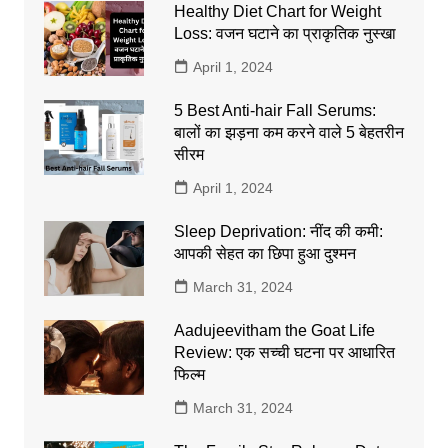
Healthy Diet Chart for Weight
Loss: वजन घटाने का प्राकृतिक नुस्खा
April 1, 2024
5 Best Anti-hair Fall Serums:
बालों का झड़ना कम करने वाले 5 बेहतरीन
सीरम
April 1, 2024
Sleep Deprivation: नींद की कमी:
आपकी सेहत का छिपा हुआ दुश्मन
March 31, 2024
Aadujeevitham the Goat Life
Review: एक सच्ची घटना पर आधारित
फिल्म
March 31, 2024