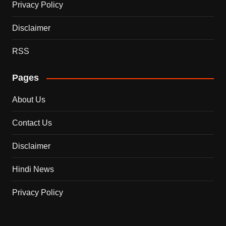
Privacy Policy
Disclaimer
RSS
Pages
About Us
Contact Us
Disclaimer
Hindi News
Privacy Policy