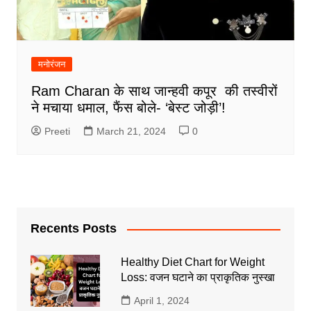
मनोरंजन
Ram Charan के साथ जान्हवी कपूर की तस्वीरों
ने मचाया धमाल, फैंस बोले- ‘बेस्ट जोड़ी’!
Preeti
March 21, 2024
0
Recents Posts
Healthy Diet Chart for Weight
Loss: वजन घटाने का प्राकृतिक नुस्खा
April 1, 2024