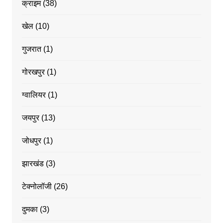
क्राइम
(38)
खेल
(10)
गुजरात
(1)
गोरखपुर
(1)
ग्वालियर
(1)
जयपुर
(13)
जोधपुर
(1)
झारखंड
(3)
टेक्नोलॉजी
(26)
दुमका
(3)