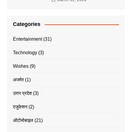
Categories
Entertainment
(31)
Technology
(3)
Wishes
(9)
अजमेर
(1)
उत्तर प्रदेश
(3)
एजुकेशन
(2)
ऑटोमोबाइल
(21)