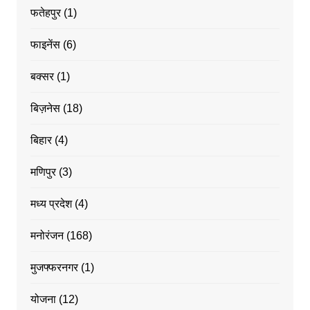
फतेहपुर
(1)
फाइनेंस
(6)
बक्सर
(1)
बिज़नेस
(18)
बिहार
(4)
मणिपुर
(3)
मध्य प्रदेश
(4)
मनोरंजन
(168)
मुजफ्फरनगर
(1)
योजना
(12)