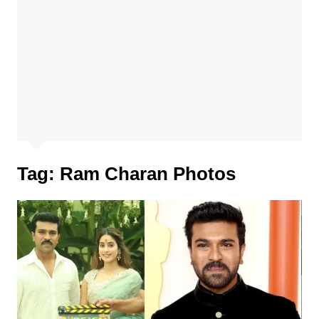
Tag:
Ram Charan Photos