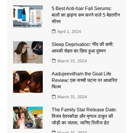
5 Best Anti-hair Fall Serums:
बालों का झड़ना कम करने वाले 5 बेहतरीन
सीरम
April 1, 2024
Sleep Deprivation: नींद की कमी:
आपकी सेहत का छिपा हुआ दुश्मन
March 31, 2024
Aadujeevitham the Goat Life
Review: एक सच्ची घटना पर आधारित
फिल्म
March 31, 2024
The Family Star Release Date:
विजय देवरकोंडा और मृणाल ठाकुर की
जोड़ी का जलवा, जानिए रिलीज डेट
March 31, 2024