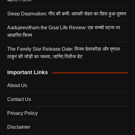
Sleep Deprivation: नींद की कमी: आपकी सेहत का छिपा हुआ दुश्मन
Aadujeevitham the Goat Life Review: एक सच्ची घटना पर
आधारित फिल्म
The Family Star Release Date: विजय देवरकोंडा और मृणाल
ठाकुर की जोड़ी का जलवा, जानिए रिलीज डेट
Important Links
About Us
Contact Us
Privacy Policy
Disclaimer