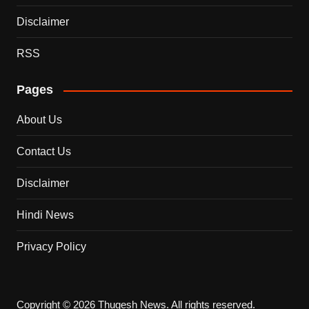
Disclaimer
RSS
Pages
About Us
Contact Us
Disclaimer
Hindi News
Privacy Policy
Copyright © 2026 Thugesh News. All rights reserved.