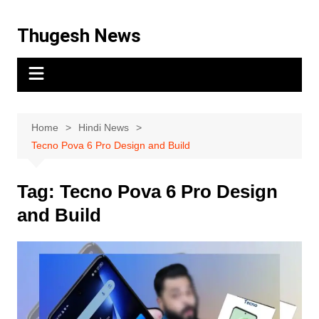
Thugesh News
Home
Hindi News
Tecno Pova 6 Pro Design and Build
Tag:
Tecno Pova 6 Pro Design
and Build