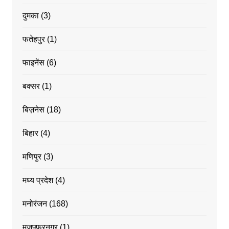
दुमका
(3)
फतेहपुर
(1)
फाइनेंस
(6)
बक्सर
(1)
बिज़नेस
(18)
बिहार
(4)
मणिपुर
(3)
मध्य प्रदेश
(4)
मनोरंजन
(168)
मुजफ्फरनगर
(1)