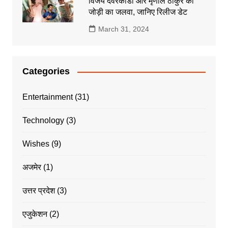
विजय देवरकोंडा और मृणाल ठाकुर की
जोड़ी का जलवा, जानिए रिलीज डेट
March 31, 2024
Categories
Entertainment
(31)
Technology
(3)
Wishes
(9)
अजमेर
(1)
उत्तर प्रदेश
(3)
एजुकेशन
(2)