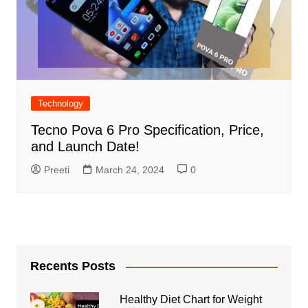
Technology
Tecno Pova 6 Pro Specification, Price,
and Launch Date!
Preeti
March 24, 2024
0
Recents Posts
Healthy Diet Chart for Weight