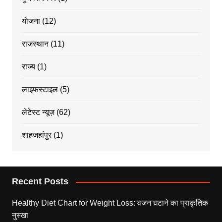
योजना
(12)
राजस्थान
(11)
राज्य
(1)
लाइफस्टाइल
(5)
लेटेस्ट न्यूज़
(62)
शाहजहांपुर
(1)
Recent Posts
Healthy Diet Chart for Weight Loss: वजन घटाने का प्राकृतिक
नुस्खा