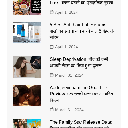
Loss: वजन घटाने का प्राकृतिक नुस्खा
April 1, 2024
5 Best Anti-hair Fall Serums:
बालों का झड़ना कम करने वाले 5 बेहतरीन
सीरम
April 1, 2024
Sleep Deprivation: नींद की कमी:
आपकी सेहत का छिपा हुआ दुश्मन
March 31, 2024
Aadujeevitham the Goat Life
Review: एक सच्ची घटना पर आधारित
फिल्म
March 31, 2024
The Family Star Release Date: