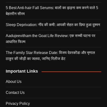
5 Best Anti-hair Fall Serums: बालों का झड़ना कम करने वाले 5
बेहतरीन सीरम
Sleep Deprivation: नींद की कमी: आपकी सेहत का छिपा हुआ दुश्मन
Aadujeevitham the Goat Life Review: एक सच्ची घटना पर
आधारित फिल्म
The Family Star Release Date: विजय देवरकोंडा और मृणाल
ठाकुर की जोड़ी का जलवा, जानिए रिलीज डेट
Important Links
About Us
Contact Us
Privacy Policy