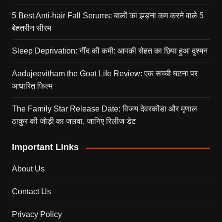
5 Best Anti-hair Fall Serums: बालों का झड़ना कम करने वाले 5
बेहतरीन सीरम
Sleep Deprivation: नींद की कमी: आपकी सेहत का छिपा हुआ दुश्मन
Aadujeevitham the Goat Life Review: एक सच्ची घटना पर
आधारित फिल्म
The Family Star Release Date: विजय देवरकोंडा और मृणाल
ठाकुर की जोड़ी का जलवा, जानिए रिलीज डेट
Important Links
About Us
Contact Us
Privacy Policy