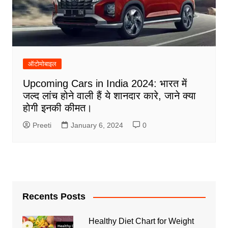
ऑटोमोबाइल
Upcoming Cars in India 2024: भारत में
जल्द लांच होने वाली हैं ये शानदार कारे, जाने क्या
होगी इनकी कीमत।
Preeti
January 6, 2024
0
Recents Posts
Healthy Diet Chart for Weight