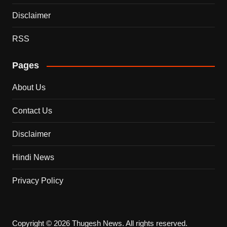
Disclaimer
RSS
Pages
About Us
Contact Us
Disclaimer
Hindi News
Privacy Policy
Copyright © 2026 Thugesh News. All rights reserved.