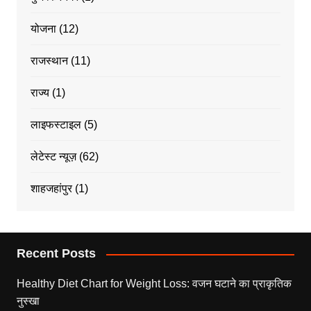
योजना
(12)
राजस्थान
(11)
राज्य
(1)
लाइफस्टाइल
(5)
लेटेस्ट न्यूज़
(62)
शाहजहांपुर
(1)
Recent Posts
Healthy Diet Chart for Weight Loss: वजन घटाने का प्राकृतिक
नुस्खा