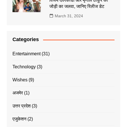
विजय देवरकोंडा और मृणाल ठाकुर की
जोड़ी का जलवा, जानिए रिलीज डेट
March 31, 2024
Categories
Entertainment
(31)
Technology
(3)
Wishes
(9)
अजमेर
(1)
उत्तर प्रदेश
(3)
एजुकेशन
(2)