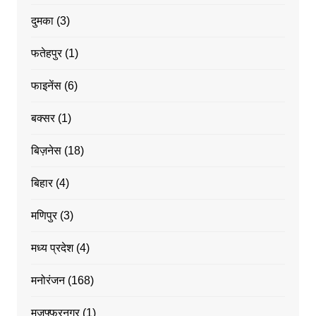
दुमका
(3)
फतेहपुर
(1)
फाइनेंस
(6)
बक्सर
(1)
बिज़नेस
(18)
बिहार
(4)
मणिपुर
(3)
मध्य प्रदेश
(4)
मनोरंजन
(168)
मुजफ्फरनगर
(1)