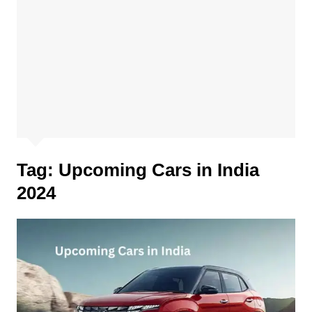
Tag:
Upcoming Cars in India
2024