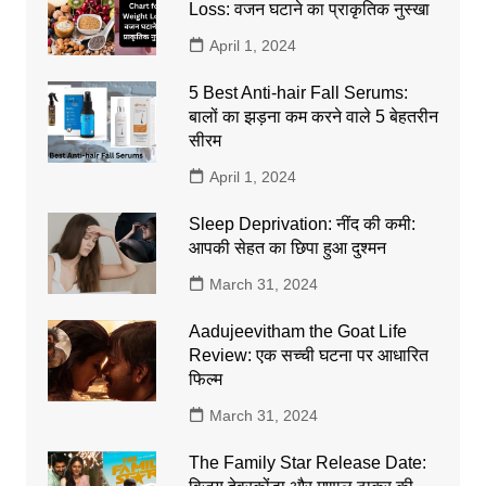
Loss: वजन घटाने का प्राकृतिक नुस्खा
April 1, 2024
5 Best Anti-hair Fall Serums:
बालों का झड़ना कम करने वाले 5 बेहतरीन
सीरम
April 1, 2024
Sleep Deprivation: नींद की कमी:
आपकी सेहत का छिपा हुआ दुश्मन
March 31, 2024
Aadujeevitham the Goat Life
Review: एक सच्ची घटना पर आधारित
फिल्म
March 31, 2024
The Family Star Release Date: