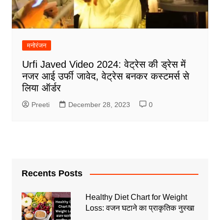
मनोरंजन
Urfi Javed Video 2024: वेट्रेस की ड्रेस में
नजर आई उर्फी जावेद, वेट्रेस बनकर कस्टमर्स से
लिया ऑर्डर
Preeti
December 28, 2023
0
Recents Posts
Healthy Diet Chart for Weight
Loss: वजन घटाने का प्राकृतिक नुस्खा