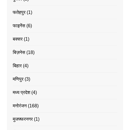
फतेहपुर
(1)
फाइनेंस
(6)
बक्सर
(1)
बिज़नेस
(18)
बिहार
(4)
मणिपुर
(3)
मध्य प्रदेश
(4)
मनोरंजन
(168)
मुजफ्फरनगर
(1)