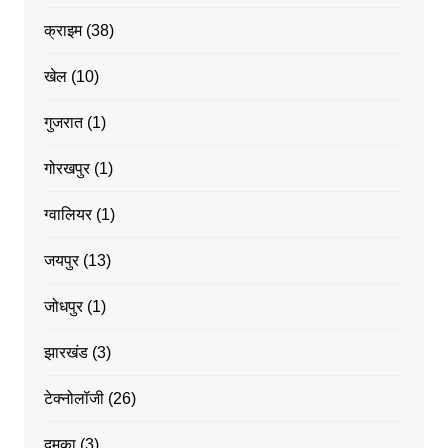
क्राइम
(38)
खेल
(10)
गुजरात
(1)
गोरखपुर
(1)
ग्वालियर
(1)
जयपुर
(13)
जोधपुर
(1)
झारखंड
(3)
टेक्नोलॉजी
(26)
दुमका
(3)