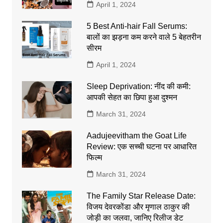
April 1, 2024
5 Best Anti-hair Fall Serums:
बालों का झड़ना कम करने वाले 5 बेहतरीन
सीरम
April 1, 2024
Sleep Deprivation: नींद की कमी:
आपकी सेहत का छिपा हुआ दुश्मन
March 31, 2024
Aadujeevitham the Goat Life
Review: एक सच्ची घटना पर आधारित
फिल्म
March 31, 2024
The Family Star Release Date:
विजय देवरकोंडा और मृणाल ठाकुर की
जोड़ी का जलवा, जानिए रिलीज डेट