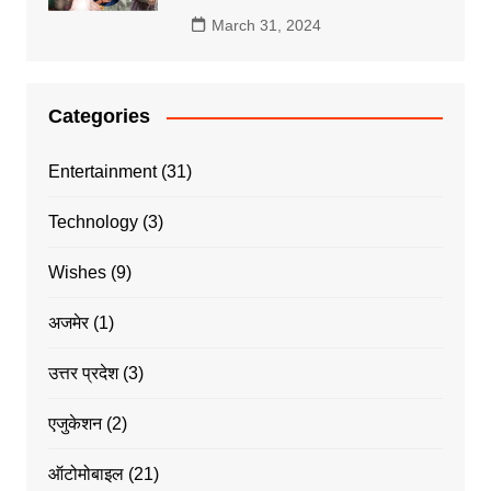
March 31, 2024
Categories
Entertainment
(31)
Technology
(3)
Wishes
(9)
अजमेर
(1)
उत्तर प्रदेश
(3)
एजुकेशन
(2)
ऑटोमोबाइल
(21)