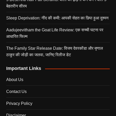
बेहतरीन सीरम
Sleep Deprivation: नींद की कमी: आपकी सेहत का छिपा हुआ दुश्मन
Aadujeevitham the Goat Life Review: एक सच्ची घटना पर
आधारित फिल्म
The Family Star Release Date: विजय देवरकोंडा और मृणाल
ठाकुर की जोड़ी का जलवा, जानिए रिलीज डेट
Important Links
About Us
Contact Us
Privacy Policy
Disclaimer