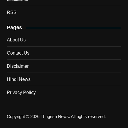
RSS
Pages
About Us
Contact Us
Disclaimer
Hindi News
Privacy Policy
Copyright © 2026 Thugesh News. All rights reserved.