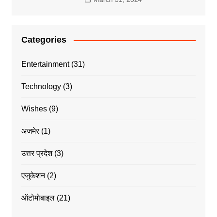
Categories
Entertainment
(31)
Technology
(3)
Wishes
(9)
अजमेर
(1)
उत्तर प्रदेश
(3)
एजुकेशन
(2)
ऑटोमोबाइल
(21)