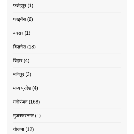
फतेहपुर
(1)
फाइनेंस
(6)
बक्सर
(1)
बिज़नेस
(18)
बिहार
(4)
मणिपुर
(3)
मध्य प्रदेश
(4)
मनोरंजन
(168)
मुजफ्फरनगर
(1)
योजना
(12)