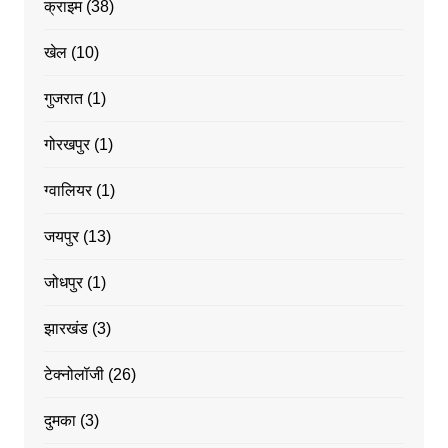
क्राइम
(38)
खेल
(10)
गुजरात
(1)
गोरखपुर
(1)
ग्वालियर
(1)
जयपुर
(13)
जोधपुर
(1)
झारखंड
(3)
टेक्नोलॉजी
(26)
दुमका
(3)