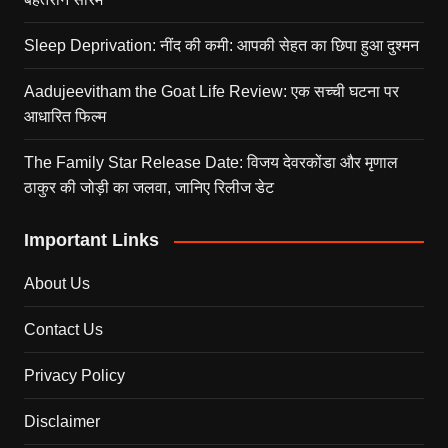
Sleep Deprivation: नींद की कमी: आपकी सेहत का छिपा हुआ दुश्मन
Aadujeevitham the Goat Life Review: एक सच्ची घटना पर
आधारित फिल्म
The Family Star Release Date: विजय देवरकोंडा और मृणाल
ठाकुर की जोड़ी का जलवा, जानिए रिलीज डेट
Important Links
About Us
Contact Us
Privacy Policy
Disclaimer