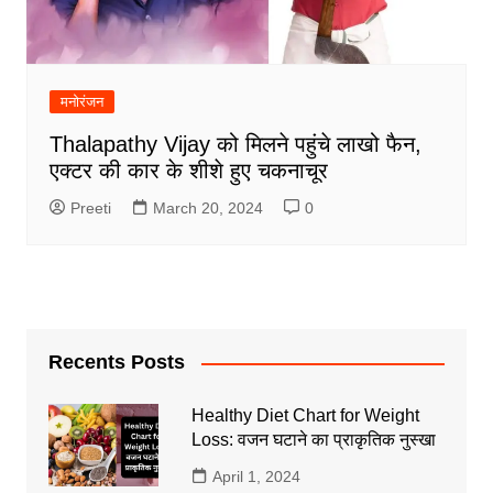
मनोरंजन
Thalapathy Vijay को मिलने पहुंचे लाखो फैन,
एक्टर की कार के शीशे हुए चकनाचूर
Preeti
March 20, 2024
0
Recents Posts
Healthy Diet Chart for Weight
Loss: वजन घटाने का प्राकृतिक नुस्खा
April 1, 2024