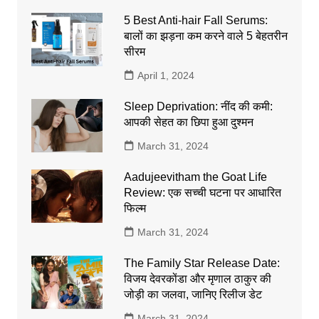
5 Best Anti-hair Fall Serums:
बालों का झड़ना कम करने वाले 5 बेहतरीन
सीरम
April 1, 2024
Sleep Deprivation: नींद की कमी:
आपकी सेहत का छिपा हुआ दुश्मन
March 31, 2024
Aadujeevitham the Goat Life
Review: एक सच्ची घटना पर आधारित
फिल्म
March 31, 2024
The Family Star Release Date:
विजय देवरकोंडा और मृणाल ठाकुर की
जोड़ी का जलवा, जानिए रिलीज डेट
March 31, 2024