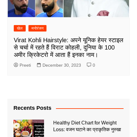
खेल
मनोरंजन
Virat Kohli Hairstyle: अपने यूनिक हेयर स्टाइल
से चर्चा में रहते हैं विराट कोहली, दुनिया के 100
अमीर क्रिकेटरो में आता हैं इनका नाम।
Preeti
December 30, 2023
0
Recents Posts
Healthy Diet Chart for Weight
Loss: वजन घटाने का प्राकृतिक नुस्खा