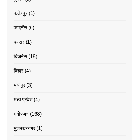
फतेहपुर
(1)
फाइनेंस
(6)
बक्सर
(1)
बिज़नेस
(18)
बिहार
(4)
मणिपुर
(3)
मध्य प्रदेश
(4)
मनोरंजन
(168)
मुजफ्फरनगर
(1)