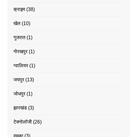
क्राइम
(38)
खेल
(10)
गुजरात
(1)
गोरखपुर
(1)
ग्वालियर
(1)
जयपुर
(13)
जोधपुर
(1)
झारखंड
(3)
टेक्नोलॉजी
(26)
दुमका
(3)