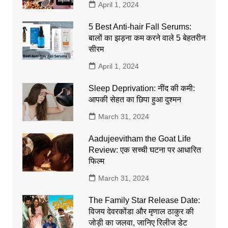
April 1, 2024
5 Best Anti-hair Fall Serums:
बालों का झड़ना कम करने वाले 5 बेहतरीन
सीरम
April 1, 2024
Sleep Deprivation: नींद की कमी:
आपकी सेहत का छिपा हुआ दुश्मन
March 31, 2024
Aadujeevitham the Goat Life
Review: एक सच्ची घटना पर आधारित
फिल्म
March 31, 2024
The Family Star Release Date:
विजय देवरकोंडा और मृणाल ठाकुर की
जोड़ी का जलवा, जानिए रिलीज डेट