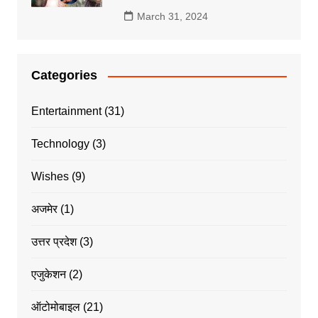
March 31, 2024
Categories
Entertainment
(31)
Technology
(3)
Wishes
(9)
अजमेर
(1)
उत्तर प्रदेश
(3)
एजुकेशन
(2)
ऑटोमोबाइल
(21)