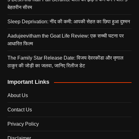
बेहतरीन सीरम
Sleep Deprivation: नींद की कमी: आपकी सेहत का छिपा हुआ दुश्मन
Aadujeevitham the Goat Life Review: एक सच्ची घटना पर
आधारित फिल्म
The Family Star Release Date: विजय देवरकोंडा और मृणाल
ठाकुर की जोड़ी का जलवा, जानिए रिलीज डेट
Important Links
About Us
Contact Us
Privacy Policy
Disclaimer