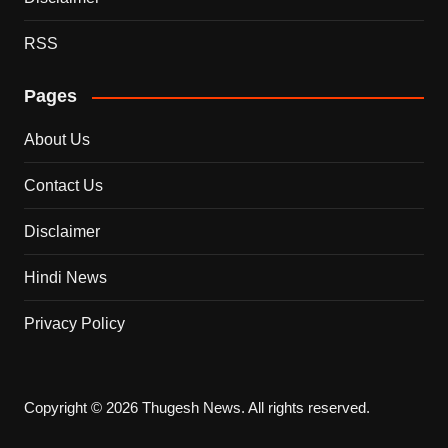
RSS
Pages
About Us
Contact Us
Disclaimer
Hindi News
Privacy Policy
Copyright © 2026 Thugesh News. All rights reserved.