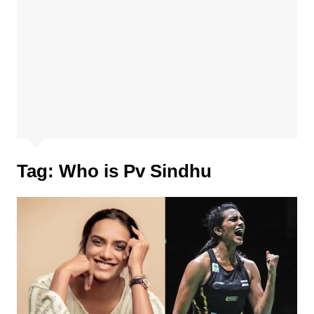
Tag:
Who is Pv Sindhu