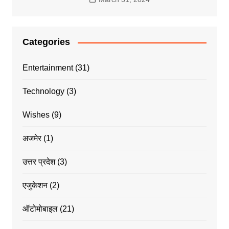
Categories
Entertainment
(31)
Technology
(3)
Wishes
(9)
अजमेर
(1)
उत्तर प्रदेश
(3)
एजुकेशन
(2)
ऑटोमोबाइल
(21)