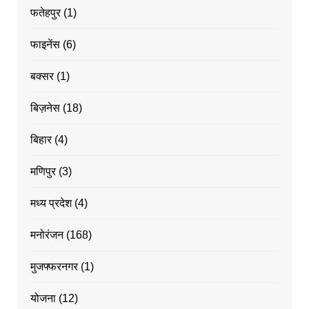
फतेहपुर
(1)
फाइनेंस
(6)
बक्सर
(1)
बिज़नेस
(18)
बिहार
(4)
मणिपुर
(3)
मध्य प्रदेश
(4)
मनोरंजन
(168)
मुजफ्फरनगर
(1)
योजना
(12)