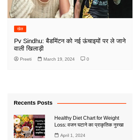
खेल
Pv Sindhu: बैडमिंटन को नई ऊंचाइयों पर ले जाने
वाली खिलाड़ी
Preeti
March 19, 2024
0
Recents Posts
Healthy Diet Chart for Weight
Loss: वजन घटाने का प्राकृतिक नुस्खा
April 1, 2024