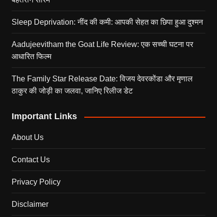
Sleep Deprivation: नींद की कमी: आपकी सेहत का छिपा हुआ दुश्मन
Aadujeevitham the Goat Life Review: एक सच्ची घटना पर
आधारित फिल्म
The Family Star Release Date: विजय देवरकोंडा और मृणाल
ठाकुर की जोड़ी का जलवा, जानिए रिलीज डेट
Important Links
About Us
Contact Us
Privacy Policy
Disclaimer