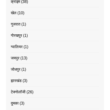
क्राइम
(38)
खेल
(10)
गुजरात
(1)
गोरखपुर
(1)
ग्वालियर
(1)
जयपुर
(13)
जोधपुर
(1)
झारखंड
(3)
टेक्नोलॉजी
(26)
दुमका
(3)