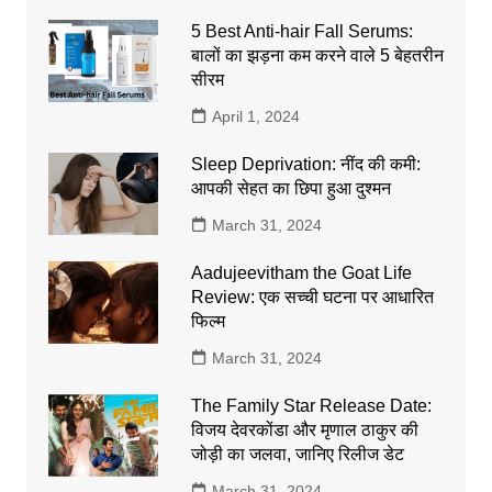
5 Best Anti-hair Fall Serums:
बालों का झड़ना कम करने वाले 5 बेहतरीन
सीरम
April 1, 2024
Sleep Deprivation: नींद की कमी:
आपकी सेहत का छिपा हुआ दुश्मन
March 31, 2024
Aadujeevitham the Goat Life
Review: एक सच्ची घटना पर आधारित
फिल्म
March 31, 2024
The Family Star Release Date:
विजय देवरकोंडा और मृणाल ठाकुर की
जोड़ी का जलवा, जानिए रिलीज डेट
March 31, 2024