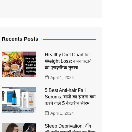
Recents Posts
Healthy Diet Chart for
Weight Loss: वजन घटाने
का प्राकृतिक नुस्खा
April 1, 2024
5 Best Anti-hair Fall
Serums: बालों का झड़ना कम
करने वाले 5 बेहतरीन सीरम
April 1, 2024
Sleep Deprivation: नींद