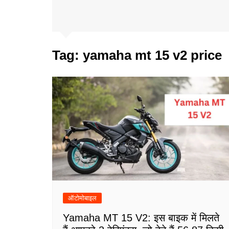
Tag:
yamaha mt 15 v2 price
ऑटोमोबाइल
Yamaha MT 15 V2: इस बाइक में मिलते