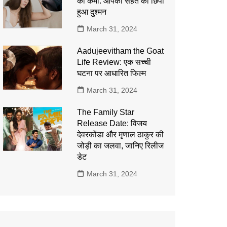
की कमी: आपकी सेहत का छिपा
हुआ दुश्मन
March 31, 2024
Aadujeevitham the Goat
Life Review: एक सच्ची
घटना पर आधारित फिल्म
March 31, 2024
The Family Star
Release Date: विजय
देवरकोंडा और मृणाल ठाकुर की
जोड़ी का जलवा, जानिए रिलीज
डेट
March 31, 2024