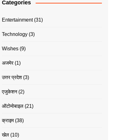
Categories
Entertainment
(31)
Technology
(3)
Wishes
(9)
अजमेर
(1)
उत्तर प्रदेश
(3)
एजुकेशन
(2)
ऑटोमोबाइल
(21)
क्राइम
(38)
खेल
(10)