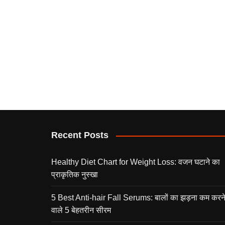
Recent Posts
Healthy Diet Chart for Weight Loss: वजन घटाने का
प्राकृतिक नुस्खा
5 Best Anti-hair Fall Serums: बालों का झड़ना कम करन
वाले 5 बेहतरीन सीरम