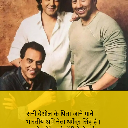
सनी देओल के पिता जाने माने
भारतीय अभिनेता धर्मेंद्र सिंह है।