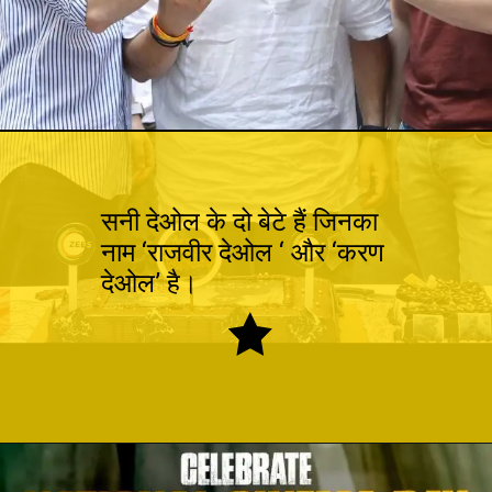
सनी देओल के दो बेटे हैं जिनका
नाम ‘राजवीर देओल ‘ और ‘करण
देओल’ है।