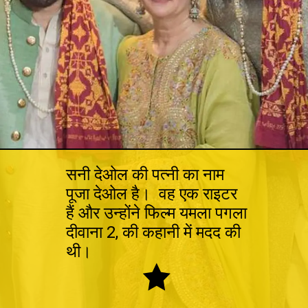
सनी देओल की पत्नी का नाम
पूजा देओल है। वह एक राइटर
हैं और उन्होंने फिल्म यमला पगला
दीवाना 2, की कहानी में मदद की
थी।