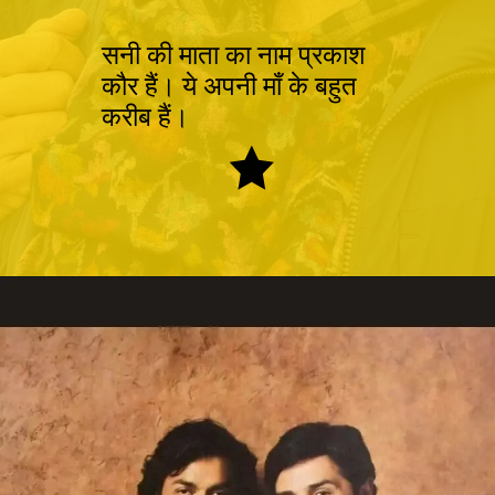
सनी की माता का नाम प्रकाश
कौर हैं। ये अपनी माँ के बहुत
करीब हैं।