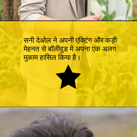
सनी देओल ने अपनी एक्टिंग और कड़ी
मेहनत से बॉलीवुड में अपना एक अलग
मुकाम हासिल किया है।