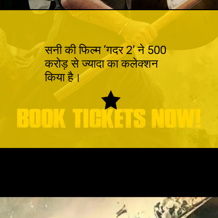
सनी की फिल्म ‘गदर 2’ ने 500
करोड़ से ज्यादा का कलेक्शन
किया है।