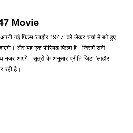
947 Movie
नी नई फिल्म ‘लाहौर 1947’ को लेकर चर्चा में बने हुए
ई जाएगी। और यह एक पीरियड फिल्म है। जिसमें सनी
र आएंगे। सूत्रों के अनुसार प्रीति जिंटा ‘लाहौर
क कर रही है।