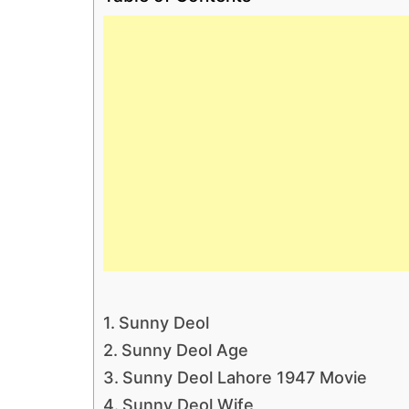
Sunny Deol
Sunny Deol Age
Sunny Deol Lahore 1947 Movie
Sunny Deol Wife