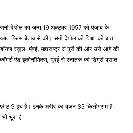
। सनी देओल का जन्म 19 अक्टूबर 1957 को पंजाब के
रुआत फिल्म बेताब से की। सनी देयोल की शिक्षा की बात
ट बॉयज स्कूल, मुंबई, महाराष्ट्र से पूरी की और उसे आगे की
र्स एंड इकोनॉमिक्स, मुंबई से स्नातक की डिग्री प्राप्त
़ीट 9 इंच है। इनके शरीर का वजन 85 किलोग्राम है।
 भी भूरा है।