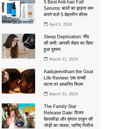
5 Best Anti-hair Fall
Serums: बालों का झड़ना कम
करने वाले 5 बेहतरीन सीरम
April 1, 2024
Sleep Deprivation: नींद
की कमी: आपकी सेहत का छिपा
हुआ दुश्मन
March 31, 2024
Aadujeevitham the Goat
Life Review: एक सच्ची
घटना पर आधारित फिल्म
March 31, 2024
The Family Star
Release Date: विजय
देवरकोंडा और मृणाल ठाकुर की
जोड़ी का जलवा, जानिए रिलीज