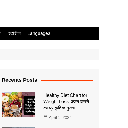
ल
स्टोरीज
Languages
Recents Posts
Healthy Diet Chart for
Weight Loss: वजन घटाने
का प्राकृतिक नुस्खा
April 1, 2024