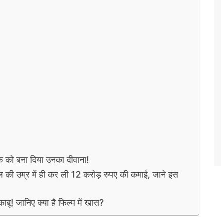
 को बना दिया उनका दीवाना!
्र में ही कर ली 12 करोड़ रुपए की कमाई, जाने इस
! जानिए क्या है फिल्म में खास?