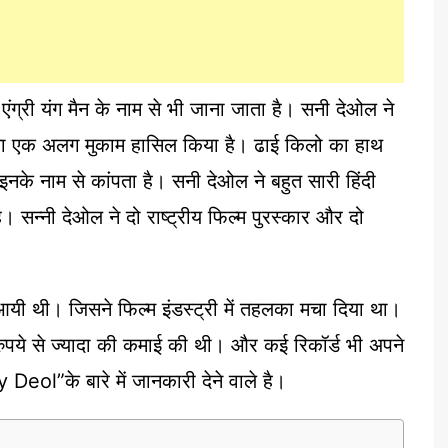
ंग्री यंग मैन के नाम से भी जाना जाता है। सनी देओल ने
अपना एक अलग मुकाम हासिल किया है। ढाई किलो का हाथ
नके नाम से कांपता है। सनी देओल ने बहुत सारी हिंदी
। सन्नी देओल ने दो राष्ट्रीय फिल्म पुरस्कार और दो
यी थी। जिसने फिल्म इंडस्ट्री में तहलका मचा दिया था।
ुपये से ज्यादा की कमाई की थी। और कई रिकॉर्ड भी अपने
eol”के बारे में जानकारी देने वाले है।