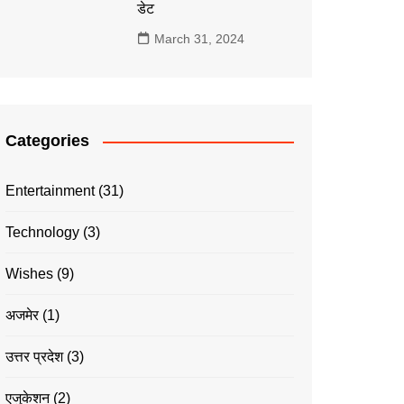
डेट
March 31, 2024
Categories
Entertainment
(31)
Technology
(3)
Wishes
(9)
अजमेर
(1)
उत्तर प्रदेश
(3)
एजुकेशन
(2)