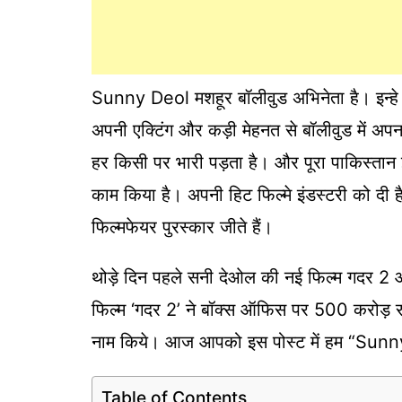
Sunny Deol मशहूर बॉलीवुड अभिनेता है। इन्हे ए
अपनी एक्टिंग और कड़ी मेहनत से बॉलीवुड में 
हर किसी पर भारी पड़ता है। और पूरा पाकिस्तान इ
काम किया है। अपनी हिट फिल्मे इंडस्टरी को दी है
फिल्मफेयर पुरस्कार जीते हैं।
थोड़े दिन पहले सनी देओल की नई फिल्म गदर 2 आ
फिल्म ‘गदर 2’ ने बॉक्स ऑफिस पर 500 करोड़ र
नाम किये। आज आपको इस पोस्ट में हम “Sunny D
Table of Contents