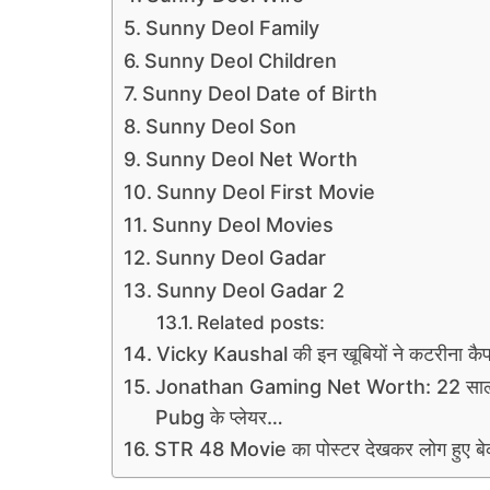
Sunny Deol Family
Sunny Deol Children
Sunny Deol Date of Birth
Sunny Deol Son
Sunny Deol Net Worth
Sunny Deol First Movie
Sunny Deol Movies
Sunny Deol Gadar
Sunny Deol Gadar 2
Related posts:
Vicky Kaushal की इन खूबियों ने कटरीना कैफ
Jonathan Gaming Net Worth: 22 साल की उम
Pubg के प्लेयर…
STR 48 Movie का पोस्टर देखकर लोग हुए बेकाबू