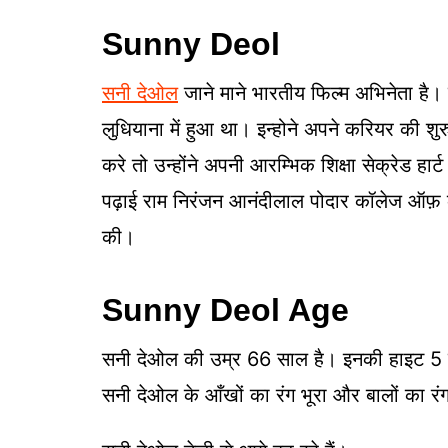
Sunny Deol
सनी देओल
जाने माने भारतीय फिल्म अभिनेता है
लुधियाना में हुआ था। इन्होने अपने करियर की शु
करे तो उन्होंने अपनी आरम्भिक शिक्षा सेक्रेड हार्
पढ़ाई राम निरंजन आनंदीलाल पोदार कॉलेज ऑफ़ कॉम
की।
Sunny Deol Age
सनी देओल की उम्र 66 साल है। इनकी हाइट 5 फ
सनी देओल के आँखों का रंग भूरा और बालों का रंग