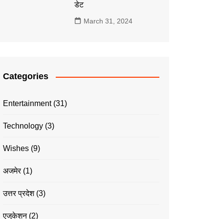
डेट
March 31, 2024
Categories
Entertainment
(31)
Technology
(3)
Wishes
(9)
अजमेर
(1)
उत्तर प्रदेश
(3)
एजुकेशन
(2)