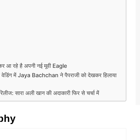
लेकर आ रहे है अपनी नई मूवी Eagle
ेडिंग में Jaya Bachchan ने पैपराजी को देखकर हिलाया
लीज: सारा अली खान की अदाकारी फिर से चर्चा में
aphy