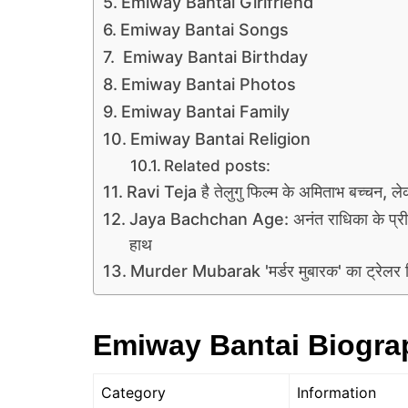
Emiway Bantai Girlfriend
Emiway Bantai Songs
Emiway Bantai Birthday
Emiway Bantai Photos
Emiway Bantai Family
Emiway Bantai Religion
Related posts:
Ravi Teja है तेलुगु फिल्म के अमिताभ बच्चन, 
Jaya Bachchan Age: अनंत राधिका के प्री व
हाथ
Murder Mubarak 'मर्डर मुबारक' का ट्रेलर रि
Emiway Bantai Biogr
Category
Information