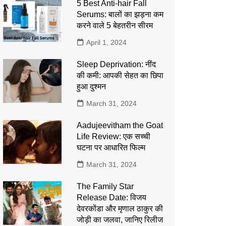
5 Best Anti-hair Fall
Serums: बालों का झड़ना कम
करने वाले 5 बेहतरीन सीरम
April 1, 2024
Sleep Deprivation: नींद
की कमी: आपकी सेहत का छिपा
हुआ दुश्मन
March 31, 2024
Aadujeevitham the Goat
Life Review: एक सच्ची
घटना पर आधारित फिल्म
March 31, 2024
The Family Star
Release Date: विजय
देवरकोंडा और मृणाल ठाकुर की
जोड़ी का जलवा, जानिए रिलीज