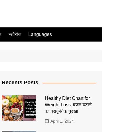
ल
स्टोरीज
Languages
त
Recents Posts
Healthy Diet Chart for
Weight Loss: वजन घटाने
का प्राकृतिक नुस्खा
April 1, 2024