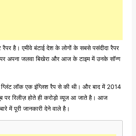
र है। एमीवे बंटाई देश के लोगों के सबसे पसंदीदा रैपर
्यूब पर अपना जलवा बिखेरा और आज के टाइम में उनके सॉन्ग
 ग्लिंट लॉक एक इंग्लिश रैप से की थी। और बाद में 2014
्यूब पर रिलीज़ होते ही करोड़ो व्यूज आ जाते है। आज
 में पूरी जानकारी देने वाले है।