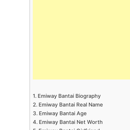
Emiway Bantai Biography
Emiway Bantai Real Name
Emiway Bantai Age
Emiway Bantai Net Worth