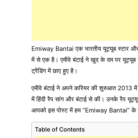
Emiway Bantai एक भारतीय यूट्यूब स्टार और रैप
में से एक है। एमीवे बंटाई ने खुद के दम पर यूट
ट्रेंडिंग में छाए हुए है।
एमीवे बंटाई ने अपने करियर की शुरुआत 2013 में
में हिंदी रैप सांग और बंटाई से की। उनके रैप यूट
आपको इस पोस्ट में हम “Emiway Bantai” के बारे
Table of Contents