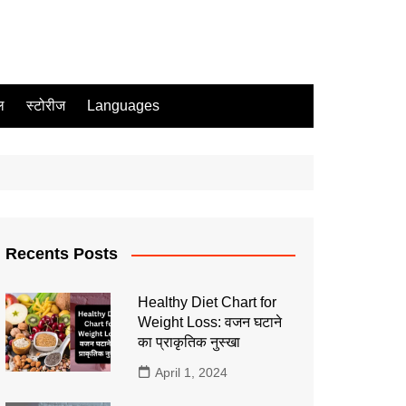
ल
स्टोरीज
Languages
Recents Posts
Healthy Diet Chart for
Weight Loss: वजन घटाने
का प्राकृतिक नुस्खा
April 1, 2024