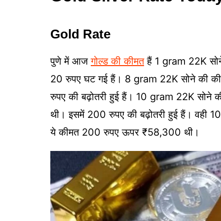
Gold Rate
पुणे में आज
गोल्ड की कीमत
हैं 1 gram 22K सो
20 रुपए घट गई हैं। 8 gram 22K सोने की 
रुपए की बढ़ोतरी हुई हैं। 10 gram 22K सो
थी। इसमें 200 रुपए की बढ़ोतरी हुई हैं। व
ये कीमत 200 रुपए ऊपर ₹58,300 थी।