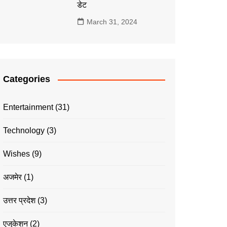
डेट
March 31, 2024
Categories
Entertainment
(31)
Technology
(3)
Wishes
(9)
अजमेर
(1)
उत्तर प्रदेश
(3)
एजुकेशन
(2)