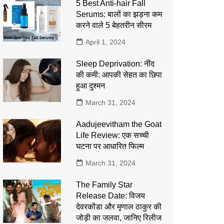
5 Best Anti-hair Fall
Serums: बालों का झड़ना कम
करने वाले 5 बेहतरीन सीरम
April 1, 2024
Sleep Deprivation: नींद
की कमी: आपकी सेहत का छिपा
हुआ दुश्मन
March 31, 2024
Aadujeevitham the Goat
Life Review: एक सच्ची
घटना पर आधारित फिल्म
March 31, 2024
The Family Star
Release Date: विजय
देवरकोंडा और मृणाल ठाकुर की
जोड़ी का जलवा, जानिए रिलीज