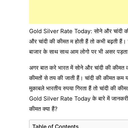
Gold Silver Rate Today: सोने और चांदी की क
और चांदी की कीमत म होती हैं तो कभी बढ़ती हैं
बाजार के साथ साथ आम लोगो पर भी असर पड़ता
अगर बात करे भारत में सोने और चांदी की कीमत की
कीमतों से तय की जाती हैं। चांदी की कीमत कम य
मुकाबले भारतीय रुपया गिरता हैं तो चांदी की कीम
Gold Silver Rate Today के बारे में जानकरी द
कीमत क्या हैं?
Table of Contents