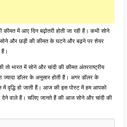
ीमत में आए दिन बढ़ोतरी होती जा रही हैं। कभी सोने
। सोने और छड़ी की कीमत के घटने और बढ़ने पर शेयर
 हैं।
 तो भारत में सोने और चांदी की कीमत अंतरराष्ट्रीय
ा ज्यादा डॉलर के अनुसार होती हैं। अगर डॉलर के
त में वृद्धि हो जाती हैं। आज की इस पोस्ट में हम आपको
ेने वाले हैं। चलिए जानते हैं की आज सोने और चांदी की