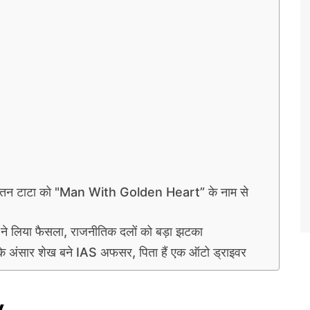
रतन टाटा को "Man With Golden Heart” के नाम से
 लिया फैसला, राजनीतिक दलों को बड़ा झटका
ंसार शेख बने IAS अफसर, पिता हैं एक ऑटो ड्राइवर
y