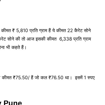
ीमत ₹ 5,810 प्रति ग्राम हैं ये कीमत 22 कैरेट सोने
 कैरेट सोने की तो आज इसकी कीमत 6,338 प्रति ग्राम
ना भी कहते हैं।
ी कीमत ₹75.50/ हैं जो कल ₹76.50 था। इसमें 1 रुपए
y Pune