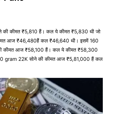
ने की कीमत ₹5,810 हैं। कल ये कीमत ₹5,830 थी जो
कीमत आज ₹46,480हैं कल ₹46,640 थी। इसमें 160
ने की कीमत आज ₹58,100 हैं। कल ये कीमत ₹58,300
ही 100 gram 22K सोने की कीमत आज ₹5,81,000 हैं कल