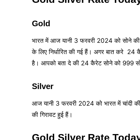
Gold
भारत में आज यानी 3 फरवरी 2024 को सोने की क
के लिए निर्धारित की गई हैं। अगर बात करे 24
है। आपको बता दे की 24 कैरेट सोने को 999 सो
Silver
आज यानी 3 फरवरी 2024 को भारत में चांदी क
की गिरावट हुई हैं।
Gold Silver Rate Toda