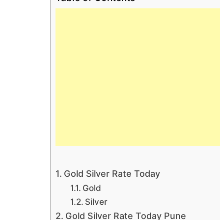
Gold Silver Rate Today
Gold
Silver
Gold Silver Rate Today Pune