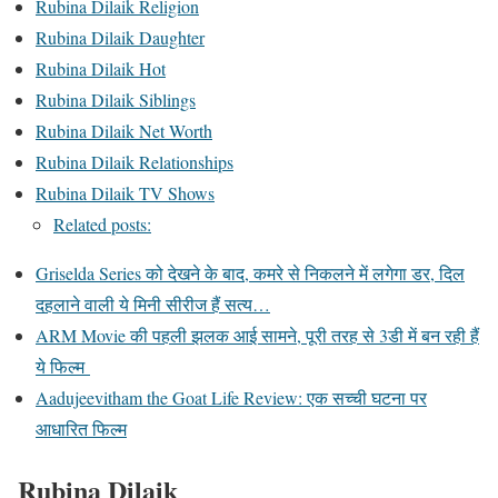
Rubina Dilaik Religion
Rubina Dilaik Daughter
Rubina Dilaik Hot
Rubina Dilaik Siblings
Rubina Dilaik Net Worth
Rubina Dilaik Relationships
Rubina Dilaik TV Shows
Related posts:
Griselda Series को देखने के बाद, कमरे से निकलने में लगेगा डर, दिल
दहलाने वाली ये मिनी सीरीज हैं सत्य…
ARM Movie की पहली झलक आई सामने, पूरी तरह से 3डी में बन रही हैं
ये फिल्म
Aadujeevitham the Goat Life Review: एक सच्ची घटना पर
आधारित फिल्म
Rubina Dilaik