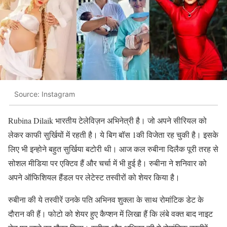
Source: Instagram
Rubina Dilaik भारतीय टेलेविज़न अभिनेत्री है। जो अपने सीरियल को
लेकर काफी सुर्खियों में रहती है। ये बिग बॉस 1की विजेता रह चुकी है। इसके
लिए भी इन्होने बहुत सुर्खिया बटोरी थी। आज कल रुबीना दिलैक पूरी तरह से
सोशल मीडिया पर एक्टिव हैं और चर्चा में भी हुई है। रुबीना ने शनिवार को
अपने ऑफिशियल हैंडल पर लेटेस्ट तस्वीरों को शेयर किया है।
रुबीना की ये तस्वीरें उनके पति अभिनव शुक्ला के साथ रोमांटिक डेट के
दौरान की हैं। फोटो को शेयर हुए कैप्शन में लिखा हैं कि लंबे वक्त बाद नाइट