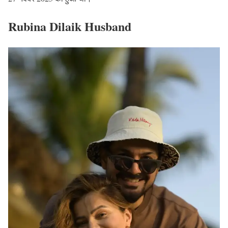
Rubina Dilaik Husband