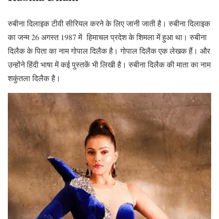
रुबीना दिलाइक टीवी सीरियल करने के लिए जानी जाती है। रुबीना दिलाइक
का जन्म 26 अगस्त 1987 में हिमाचल प्रदेश के शिमला में हुआ था। रुबीना
दिलैक के पिता का नाम गोपाल दिलैक है। गोपाल दिलैक एक लेखक हैं। और
उन्होंने हिंदी भाषा में कई पुस्तकें भी लिखी है। रुबीना दिलैक की माता का नाम
शकुंतला दिलैक है।