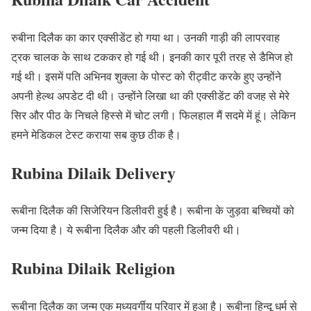
रुबीना दिलैक का कार एक्सीडेंट हो गया था। उनकी गाड़ी की लापरवाह
ट्रक चालक के साथ टककर हो गई थी। इनकी कार पूरी तरह से डैमिज हो
गई थी। इसमें पति अभिनव शुक्ला के पोस्ट को रीट्वीट करके हुए उन्होंने
अपनी हेल्थ अपडेट दी थी। उन्होंने लिखा था की एक्सीडेंट की वजह से मेरे
सिर और पीठ के निचले हिस्से में चोट लगी। फिलहाल मैं सदमे में हूं। लेकिन
हमने मेडिकल टेस्ट कराया सब कुछ ठीक है।
Rubina Dilaik Delivery
रूबीना दिलैक की सिजेरियन डिलीवरी हुई है। रूबीना के जुड़वा बच्चियों को
जन्म दिया है। ये रूबीना दिलैक और की पहली डिलीवरी थी।
Rubina Dilaik Religion
रूबीना दिलैक का जन्म एक मध्यवर्गीय परिवार में हुआ है। रूबीना हिन्दू धर्म से