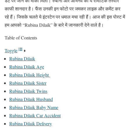
डेट पर जाने का मौका मिला। रुबीना और अभिनव की ये रोमांटिक तस्वीरें
काफी शानदार है। फैंस उनकी इन फोटो पर जमकर लाइक और कमेंट कर
रहे हैं। जिसके चलते ये इंटरटेन पर धमाल मचा रही हैं। आज की इस पोस्ट में
हम आपको “Rubina Dilaik” के बारे में जानकारी देने वाले है।
Table of Contents
Toggle
Rubina Dilaik
Rubina Dilaik Age
Rubina Dilaik Height
Rubina Dilaik Sister
Rubina Dilaik Twins
Rubina Dilaik Husband
Rubina Dilaik Baby Name
Rubina Dilaik Car Accident
Rubina Dilaik Delivery