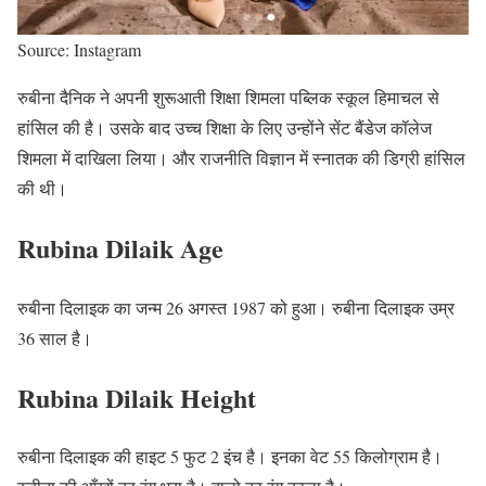
Source: Instagram
रुबीना दैनिक ने अपनी शुरूआती शिक्षा शिमला पब्लिक स्कूल हिमाचल से
हांसिल की है। उसके बाद उच्च शिक्षा के लिए उन्होंने सेंट बैंडेज कॉलेज
शिमला में दाखिला लिया। और राजनीति विज्ञान में स्नातक की डिग्री हांसिल
की थी।
Rubina Dilaik Age
रुबीना दिलाइक का जन्म 26 अगस्त 1987 को हुआ। रुबीना दिलाइक उम्र
36 साल है।
Rubina Dilaik Height
रुबीना दिलाइक की हाइट 5 फुट 2 इंच है। इनका वेट 55 किलोग्राम है।