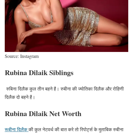
Source: Instagram
Rubina Dilaik Siblings
रुबिना दिलैक कुल तीन बहने है। रुबीना की ज्योतिका दिलैक और रोहिणी
दिलैक दो बहने है।
Rubina Dilaik Net Worth
रूबीना दिलैक
की कुल नेटवर्थ की बात करे तो रिपोर्ट्स के मुताबिक रुबीना