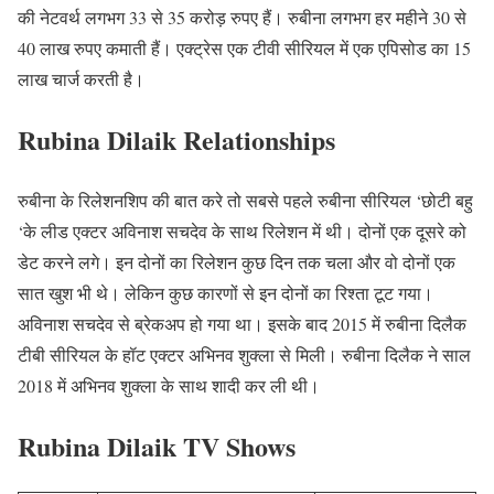
की नेटवर्थ लगभग 33 से 35 करोड़ रुपए हैं। रुबीना लगभग हर महीने 30 से
40 लाख रुपए कमाती हैं। एक्ट्रेस एक टीवी सीरियल में एक एपिसोड का 15
लाख चार्ज करती है।
Rubina Dilaik Relationships
रुबीना के रिलेशनशिप की बात करे तो सबसे पहले रुबीना सीरियल ‘छोटी बहु
‘के लीड एक्टर अविनाश सचदेव के साथ रिलेशन में थी। दोनों एक दूसरे को
डेट करने लगे। इन दोनों का रिलेशन कुछ दिन तक चला और वो दोनों एक
सात खुश भी थे। लेकिन कुछ कारणों से इन दोनों का रिश्ता टूट गया।
अविनाश सचदेव से ब्रेकअप हो गया था। इसके बाद 2015 में रुबीना दिलैक
टीबी सीरियल के हॉट एक्टर अभिनव शुक्ला से मिली। रुबीना दिलैक ने साल
2018 में अभिनव शुक्ला के साथ शादी कर ली थी।
Rubina Dilaik TV Shows