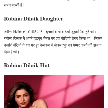
सबंध रखती है।
Rubina Dilaik Daughter
रुबीना दिलैक की दो बेटियाँ है। इनकी दोनों बेटियाँ जुड़वाँ पैदा हुई थी।
रुबीना दिलैक ने अपने यूट्यूब चैनल पर एक वीडियो शेयर किया था। जिसमें
उन्होंने बेटियों के घर पर हुए वेलकम से लेकर खुद को पैम्पर करने की झलक
दिखाई थी।
Rubina Dilaik Hot