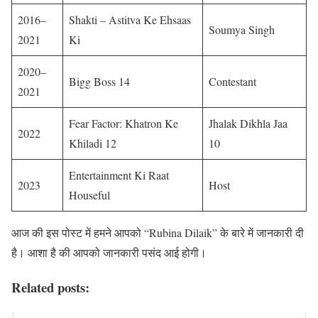
2016–
Shakti – Astitva Ke Ehsaas
Soumya Singh
2021
Ki
2020–
Bigg Boss 14
Contestant
2021
Fear Factor: Khatron Ke
Jhalak Dikhla Jaa
2022
Khiladi 12
10
Entertainment Ki Raat
2023
Host
Houseful
आज की इस पोस्ट में हमने आपको “Rubina Dilaik” के बारे में जानकारी दी
है। आशा है की आपको जानकारी पसंद आई होगी।
Related posts: