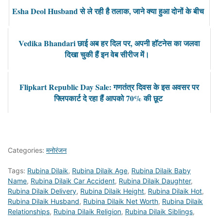
Esha Deol Husband से ले रही है तलाक, जाने क्या हुआ दोनों के बीच
Vedika Bhandari छाई अब हर दिल पर, अपनी हॉटनेस का जलवा
दिखा चुकी हैं इन वेब सीरीज में।
Flipkart Republic Day Sale: गणतंत्र दिवस के इस अवसर पर
फ्लिपकार्ट दे रहा हैं आपको 70% की छूट
Categories:
मनोरंजन
Tags:
Rubina Dilaik
,
Rubina Dilaik Age
,
Rubina Dilaik Baby
Name
,
Rubina Dilaik Car Accident
,
Rubina Dilaik Daughter
,
Rubina Dilaik Delivery
,
Rubina Dilaik Height
,
Rubina Dilaik Hot
,
Rubina Dilaik Husband
,
Rubina Dilaik Net Worth
,
Rubina Dilaik
Relationships
,
Rubina Dilaik Religion
,
Rubina Dilaik Siblings
,