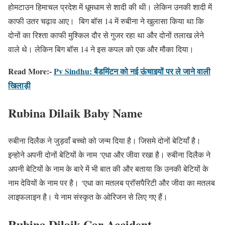
होमटाउन हिमाचल प्रदेश में धूमधाम से शादी की थी। लेकिन उनकी शादी में
काफी उतर चढ़ाव आए। बिग बॉस 14 में रुबीना ने खुलासा किया था कि
दोनों का रिश्ता काफी मुश्किल दौर से गुजर रहा था और दोनों तलाख लेने
वाले थे। लेकिन बिग बॉस 14 ने इस कपल को एक और मौका दिया।
Read More:-
Pv Sindhu: बैडमिंटन को नई ऊंचाइयों पर ले जाने वाली
खिलाड़ी
Rubina Dilaik Baby Name
रुबीना दिलैक ने जुड़वाँ बच्चो को जन्म दिया है। जिसमे दोनों बेटियाँ है।
इन्होने अपनी दोनों बेटियों के नाम ‘एधा और जीवा रखा है। रुबीना दिलैक ने
अपनी बेटियों के नाम के बारे में भी बात की और बताया कि उनकी बेटियों के
नाम देवियों के नाम पर है। ‘एधा का मतलब प्रॉसपैरिटी और जीवा का मतलब
लाइफलाइन है। ये नाम संस्कृत के ओरिजन से लिए गए हैं।
Rubina Dilaik Car Accident