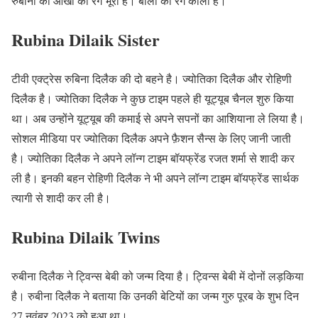
रुबीना की आँखों का रंग भूरा है। बालो का रंग काला है।
Rubina Dilaik Sister
टीवी एक्ट्रेस रुबिना दिलैक की दो बहने है। ज्योतिका दिलैक और रोहिणी
दिलैक है। ज्योतिका दिलैक ने कुछ टाइम पहले ही यूट्यूब चैनल शुरु किया
था। अब उन्होंने यूट्यूब की कमाई से अपने सपनों का आशियाना ले लिया है।
सोशल मीडिया पर ज्योतिका दिलैक अपने फ़ैशन सैन्स के लिए जानी जाती
है। ज्योतिका दिलैक ने अपने लॉन्ग टाइम बॉयफ्रेंड रजत शर्मा से शादी कर
ली है। इनकी बहन रोहिणी दिलैक ने भी अपने लॉन्ग टाइम बॉयफ्रेंड सार्थक
त्यागी से शादी कर ली है।
Rubina Dilaik Twins
रुबीना दिलैक ने ट्विन्स बेबी को जन्म दिया है। ट्विन्स बेबी में दोनों लड़किया
है। रुबीना दिलैक ने बताया कि उनकी बेटियों का जन्म गुरु पूरब के शुभ दिन
27 नवंबर 2023 को हुआ था।