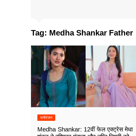
Tag:
Medha Shankar Father
मनोरंजन
Medha Shankar: 12वीं फेल एक्ट्रेस मेधा