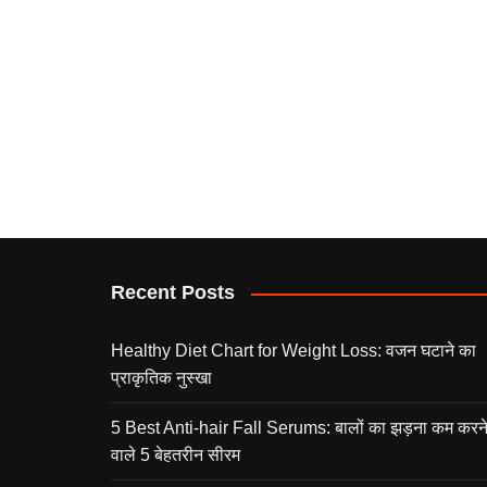
Recent Posts
Healthy Diet Chart for Weight Loss: वजन घटाने का
प्राकृतिक नुस्खा
5 Best Anti-hair Fall Serums: बालों का झड़ना कम करन
वाले 5 बेहतरीन सीरम