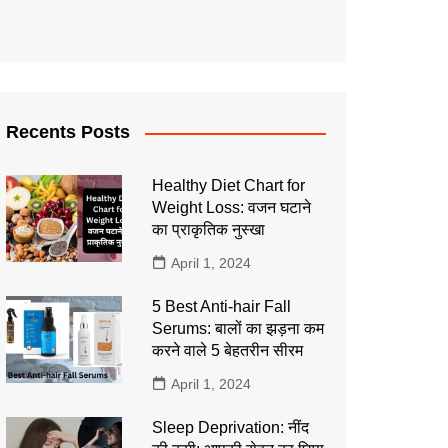
Recents Posts
Healthy Diet Chart for
Weight Loss: वजन घटाने
का प्राकृतिक नुस्खा
April 1, 2024
5 Best Anti-hair Fall
Serums: बालों का झड़ना कम
करने वाले 5 बेहतरीन सीरम
April 1, 2024
Sleep Deprivation: नींद