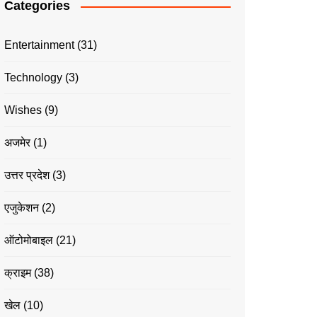
Categories
Entertainment
(31)
Technology
(3)
Wishes
(9)
अजमेर
(1)
उत्तर प्रदेश
(3)
एजुकेशन
(2)
ऑटोमोबाइल
(21)
क्राइम
(38)
खेल
(10)