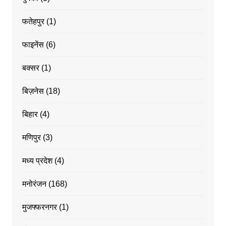
फतेहपुर
(1)
फाइनेंस
(6)
बक्सर
(1)
बिज़नेस
(18)
बिहार
(4)
मणिपुर
(3)
मध्य प्रदेश
(4)
मनोरंजन
(168)
मुजफ्फरनगर
(1)