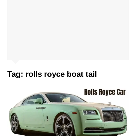
Tag:
rolls royce boat tail