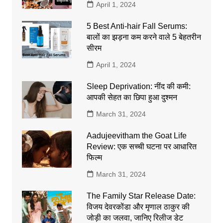
April 1, 2024
5 Best Anti-hair Fall Serums:
बालों का झड़ना कम करने वाले 5 बेहतरीन
सीरम
April 1, 2024
Sleep Deprivation: नींद की कमी:
आपकी सेहत का छिपा हुआ दुश्मन
March 31, 2024
Aadujeevitham the Goat Life
Review: एक सच्ची घटना पर आधारित
फिल्म
March 31, 2024
The Family Star Release Date:
विजय देवरकोंडा और मृणाल ठाकुर की
जोड़ी का जलवा, जानिए रिलीज डेट