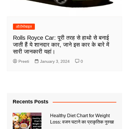
ऑटोमोबाइल
Rolls Royce Car: पूरी तरह से हाथो से बनाई
जाती हैं ये शानदार कार, जाने इस कार के बारे में
सारी जानकारी यहां।
Preeti
January 3, 2024
0
Recents Posts
Healthy Diet Chart for Weight
Loss: वजन घटाने का प्राकृतिक नुस्खा