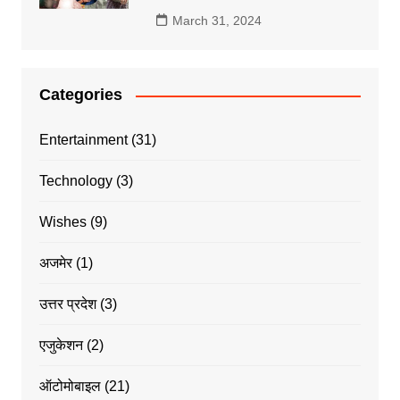
March 31, 2024
Categories
Entertainment
(31)
Technology
(3)
Wishes
(9)
अजमेर
(1)
उत्तर प्रदेश
(3)
एजुकेशन
(2)
ऑटोमोबाइल
(21)