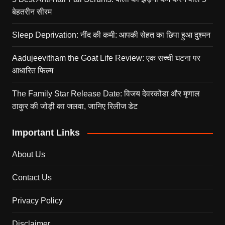
बेहतरीन सीरम
Sleep Deprivation: नींद की कमी: आपकी सेहत का छिपा हुआ दुश्मन
Aadujeevitham the Goat Life Review: एक सच्ची घटना पर
आधारित फिल्म
The Family Star Release Date: विजय देवरकोंडा और मृणाल
ठाकुर की जोड़ी का जलवा, जानिए रिलीज डेट
Important Links
About Us
Contact Us
Privacy Policy
Disclaimer