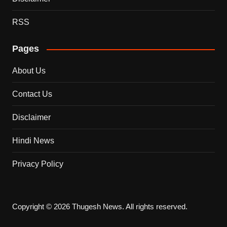
RSS
Pages
About Us
Contact Us
Disclaimer
Hindi News
Privacy Policy
Copyright © 2026 Thugesh News. All rights reserved.