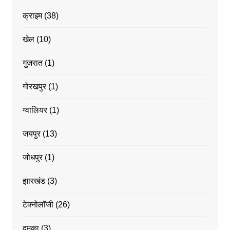
क्राइम
(38)
खेल
(10)
गुजरात
(1)
गोरखपुर
(1)
ग्वालियर
(1)
जयपुर
(13)
जोधपुर
(1)
झारखंड
(3)
टेक्नोलॉजी
(26)
दुमका
(3)