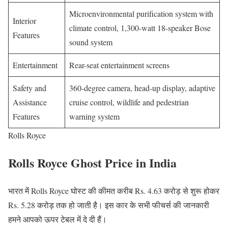
Microenvironmental purification system with
Interior
climate control, 1,300-watt 18-speaker Bose
Features
sound system
Entertainment
Rear-seat entertainment screens
Safety and
360-degree camera, head-up display, adaptive
Assistance
cruise control, wildlife and pedestrian
Features
warning system
Rolls Royce
Rolls Royce Ghost Price in India
भारत में Rolls Royce घोस्ट की कीमत करीब Rs. 4.63 करोड़ से शुरू होकर
Rs. 5.28 करोड़ तक हो जाती है। इस कार के सभी फीचर्स की जानकारी
हमने आपको ऊपर टेबल में दे दी हैं।