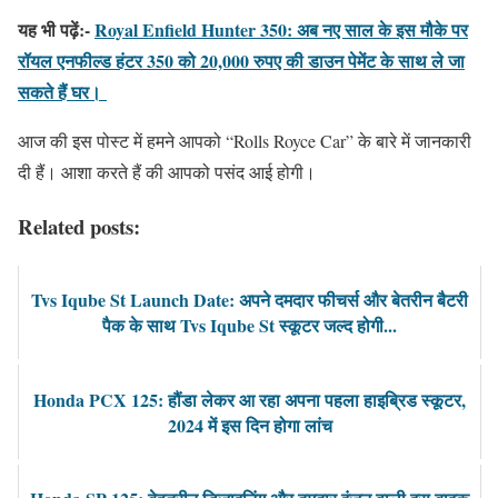
यह भी पढ़ें:-
Royal Enfield Hunter 350: अब नए साल के इस मौके पर
रॉयल एनफील्ड हंटर 350 को 20,000 रुपए की डाउन पेमेंट के साथ ले जा
सकते हैं घर।
आज की इस पोस्ट में हमने आपको “Rolls Royce Car” के बारे में जानकारी
दी हैं। आशा करते हैं की आपको पसंद आई होगी।
Related posts:
Tvs Iqube St Launch Date: अपने दमदार फीचर्स और बेतरीन बैटरी
पैक के साथ Tvs Iqube St स्कूटर जल्द होगी...
Honda PCX 125: हौंडा लेकर आ रहा अपना पहला हाइब्रिड स्कूटर,
2024 में इस दिन होगा लांच