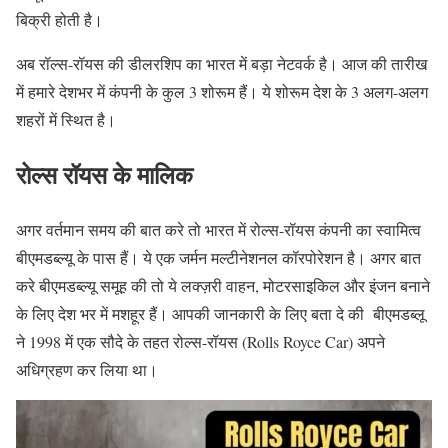
बिक्री होती है।
अब रॉल्स-रॉयस की डीलरशिप का भारत में बड़ा नेटवर्क है। आज की तारीख
में हमारे देशभर में कंपनी के कुल 3 शोरूम हैं। ये शोरूम देश के 3 अलग-अलग
शहरों में स्थित है।
रोल्स रॉयस के मालिक
अगर वर्तमान समय की बात करे तो भारत में रोल्स-रॉयस कंपनी का स्वामित्व
बीएमडब्ल्यू के पास हैं। ये एक जर्मन मल्टीनेशनल कॉरपोरेशन है। अगर बात
करे बीएमडब्ल्यू समूह की तो ये लक्ज़री वाहन, मोटरसाइकिल और इंजन बनाने
के लिए देश भर में मशहूर हैं। आपकी जानकारी के लिए बता दे की बीएमडब्लू
ने 1998 में एक सौदे के तहत रोल्स-रॉयस (Rolls Royce Car) अपने
अधिग्रहण कर लिया था।