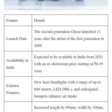
Feature
Details
The second-generation Ghost launched 11
Launch Date
years after the debut of the first generation in
2009
Expected to be available in India from 2021
Availability in
with an ex-showroom price starting at ₹6.95
India
crore
New laser headlights with a range of up to
Exterior
600 meters, LED DRLs, and redesigned
Features
bumpers enhance air intake
Increased length by 89mm, width by 30mm,