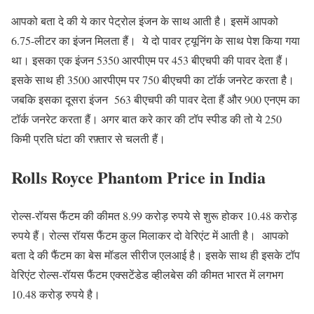
आपको बता दे की ये कार पेट्रोल इंजन के साथ आती है। इसमें आपको
6.75-लीटर का इंजन मिलता हैं। ये दो पावर ट्यूनिंग के साथ पेश किया गया
था। इसका एक इंजन 5350 आरपीएम पर 453 बीएचपी की पावर देता हैं।
इसके साथ ही 3500 आरपीएम पर 750 बीएचपी का टॉर्क जनरेट करता है।
जबकि इसका दूसरा इंजन 563 बीएचपी की पावर देता हैं और 900 एनएम का
टॉर्क जनरेट करता हैं। अगर बात करे कार की टॉप स्पीड की तो ये 250
किमी प्रति घंटा की रफ़्तार से चलती हैं।
Rolls Royce Phantom Price in India
रोल्स-रॉयस फैंटम की कीमत 8.99 करोड़ रुपये से शुरू होकर 10.48 करोड़
रुपये हैं। रोल्स रॉयस फैंटम कुल मिलाकर दो वेरिएंट में आती है। आपको
बता दे की फैंटम का बेस मॉडल सीरीज एलआई है। इसके साथ ही इसके टॉप
वेरिएंट रोल्स-रॉयस फैंटम एक्सटेंडेड व्हीलबेस की कीमत भारत में लगभग
10.48 करोड़ रुपये है।