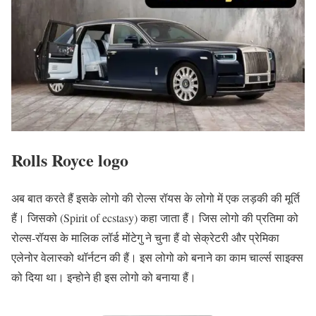
Rolls Royce logo
अब बात करते हैं इसके लोगो की रोल्स रॉयस के लोगो में एक लड़की की मूर्ति
हैं। जिसको (Spirit of ecstasy) कहा जाता हैं। जिस लोगो की प्रतिमा को
रोल्स-रॉयस के मालिक लॉर्ड मोंटेगु ने चुना हैं वो सेक्रेटरी और प्रेमिका
एलेनोर वेलास्को थॉर्नटन की हैं। इस लोगो को बनाने का काम चार्ल्स साइक्स
को दिया था। इन्होने ही इस लोगो को बनाया हैं।