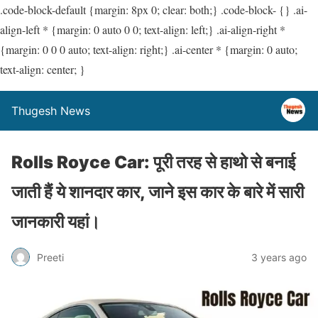
.code-block-default {margin: 8px 0; clear: both;} .code-block- {} .ai-
align-left * {margin: 0 auto 0 0; text-align: left;} .ai-align-right *
{margin: 0 0 0 auto; text-align: right;} .ai-center * {margin: 0 auto;
text-align: center; }
Thugesh News
Rolls Royce Car: पूरी तरह से हाथो से बनाई
जाती हैं ये शानदार कार, जाने इस कार के बारे में सारी
जानकारी यहां।
Preeti
3 years ago