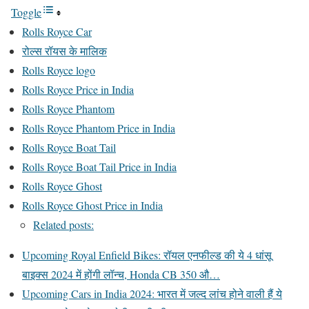
Toggle
Rolls Royce Car
रोल्स रॉयस के मालिक
Rolls Royce logo
Rolls Royce Price in India
Rolls Royce Phantom
Rolls Royce Phantom Price in India
Rolls Royce Boat Tail
Rolls Royce Boat Tail Price in India
Rolls Royce Ghost
Rolls Royce Ghost Price in India
Related posts:
Upcoming Royal Enfield Bikes: रॉयल एनफील्ड की ये 4 धांसू
बाइक्स 2024 में होंगी लॉन्च, Honda CB 350 औ…
Upcoming Cars in India 2024: भारत में जल्द लांच होने वाली हैं ये