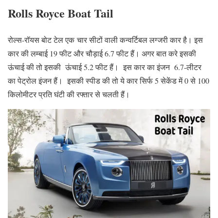
Rolls Royce Boat Tail
रोल्स-रॉयस बोट टेल एक चार सीटों वाली कन्वर्टिबल लग्जरी कार है। इस
कार की लम्बाई 19 फीट और चौड़ाई 6.7 फीट हैं। अगर बात करे इसकी
ऊंचाई की तो इसकी ऊंचाई 5.2 फीट हैं। इस कार का इंजन 6.7-लीटर
का पेट्रोल इंजन हैं। इसकी स्पीड की तो ये कार सिर्फ 5 सेकेंड में 0 से 100
किलोमीटर प्रति घंटी की रफ्तार से चलती हैं।