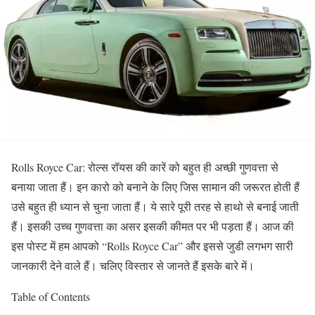
Rolls Royce Car: रोल्स रॉयस की कारें को बहुत ही अच्छी गुणवत्ता से
बनाया जाता हैं। इन कारो को बनाने के लिए जिस सामान की जरूरत होती हैं
उसे बहुत ही ध्यान से चुना जाता हैं। ये सारे पूरी तरह से हाथो से बनाई जाती
हैं। इसकी उच्च गुणवत्ता का असर इसकी कीमत पर भी पड़ता हैं। आज की
इस पोस्ट में हम आपको “Rolls Royce Car” और इससे जुडी लगभग सारी
जानकारी देने वाले हैं। चलिए विस्तार से जानते हैं इसके बारे में।
Table of Contents