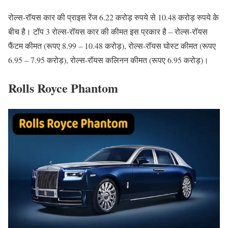
रोल्स-रॉयस कार की प्राइस रेंज 6.22 करोड़ रुपये से 10.48 करोड़ रुपये के
बीच है। टॉप 3 रोल्स-रॉयस कार की कीमत इस प्रकार है – रोल्स-रॉयस
फैंटम कीमत (रूपए 8.99 – 10.48 करोड़), रोल्स-रॉयस घोस्ट कीमत (रूपए
6.95 – 7.95 करोड़), रोल्स-रॉयस कलिनन कीमत (रूपए 6.95 करोड़)।
Rolls Royce Phantom