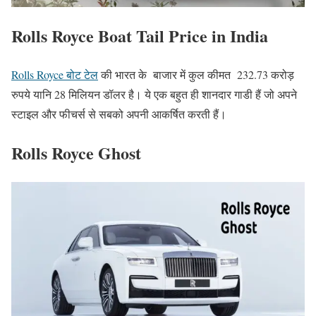
Rolls Royce Boat Tail Price in India
Rolls Royce बोट टेल
की भारत के बाजार में कुल कीमत 232.73 करोड़
रुपये यानि 28 मिलियन डॉलर है। ये एक बहुत ही शानदार गाडी हैं जो अपने
स्टाइल और फीचर्स से सबको अपनी आकर्षित करती हैं।
Rolls Royce Ghost