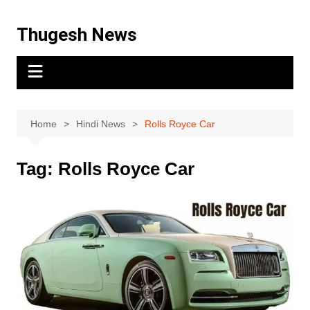
Thugesh News
Home
Hindi News
Rolls Royce Car
Tag:
Rolls Royce Car