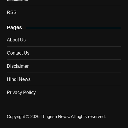
RSS
Pages
About Us
Contact Us
Disclaimer
Hindi News
Privacy Policy
Copyright © 2026 Thugesh News. All rights reserved.