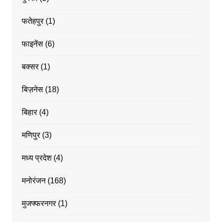
फतेहपुर
(1)
फाइनेंस
(6)
बक्सर
(1)
बिज़नेस
(18)
बिहार
(4)
मणिपुर
(3)
मध्य प्रदेश
(4)
मनोरंजन
(168)
मुजफ्फरनगर
(1)