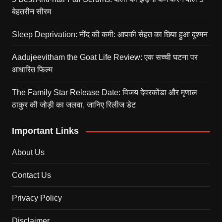
बेहतरीन सीरम
Sleep Deprivation: नींद की कमी: आपकी सेहत का छिपा हुआ दुश्मन
Aadujeevitham the Goat Life Review: एक सच्ची घटना पर
आधारित फिल्म
The Family Star Release Date: विजय देवरकोंडा और मृणाल
ठाकुर की जोड़ी का जलवा, जानिए रिलीज डेट
Important Links
About Us
Contact Us
Privacy Policy
Disclaimer