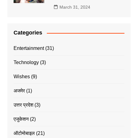
March 31, 2024
Categories
Entertainment
(31)
Technology
(3)
Wishes
(9)
अजमेर
(1)
उत्तर प्रदेश
(3)
एजुकेशन
(2)
ऑटोमोबाइल
(21)