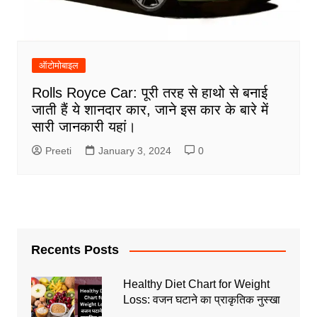
ऑटोमोबाइल
Rolls Royce Car: पूरी तरह से हाथो से बनाई
जाती हैं ये शानदार कार, जाने इस कार के बारे में
सारी जानकारी यहां।
Preeti
January 3, 2024
0
Recents Posts
Healthy Diet Chart for Weight
Loss: वजन घटाने का प्राकृतिक नुस्खा