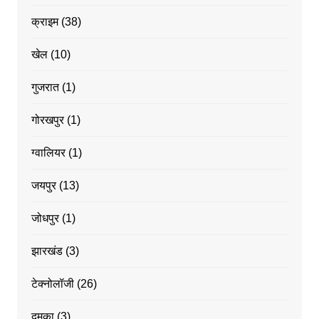
क्राइम
(38)
खेल
(10)
गुजरात
(1)
गोरखपुर
(1)
ग्वालियर
(1)
जयपुर
(13)
जोधपुर
(1)
झारखंड
(3)
टेक्नोलॉजी
(26)
दुमका
(3)