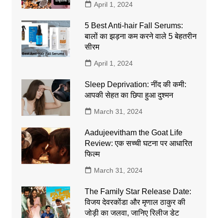
April 1, 2024
5 Best Anti-hair Fall Serums:
बालों का झड़ना कम करने वाले 5 बेहतरीन
सीरम
April 1, 2024
Sleep Deprivation: नींद की कमी:
आपकी सेहत का छिपा हुआ दुश्मन
March 31, 2024
Aadujeevitham the Goat Life
Review: एक सच्ची घटना पर आधारित
फिल्म
March 31, 2024
The Family Star Release Date:
विजय देवरकोंडा और मृणाल ठाकुर की
जोड़ी का जलवा, जानिए रिलीज डेट