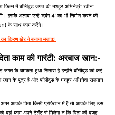
्ला फिल्म में बॉलीवुड जगत की मशहूर अभिनेत्री रवीना
 इसके अलावा उन्हें ‘दबंग 4’ का भी निर्माण करने की
n) के साथ काम करेंगे।
 का किरण खेर ने बनाया मजाक
देता काम की गारंटी: अरबाज खान:-
गत के चमकता हुआ सितारा है इन्होंने बॉलीवुड को कई
ीम खान के पुत्र है और बॉलीवुड के मशहूर अभिनेता सलमान
र आपके पिता किसी प्रोफेशन में हैं तो आपके लिए उस
को वहां काम अपने टैलेंट से मिलेगा न कि पिता की वजह