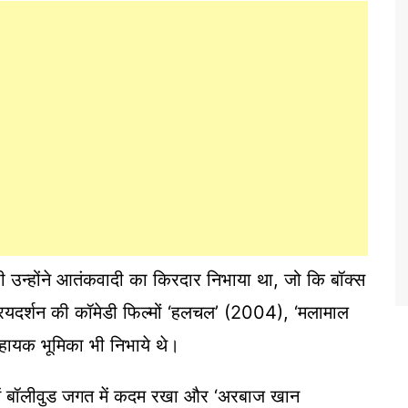
भी उन्होंने आतंकवादी का किरदार निभाया था, जो कि बॉक्स
्रियदर्शन की कॉमेडी फिल्मों ‘हलचल’ (2004), ‘मलामाल
ायक भूमिका भी निभाये थे।
 में बॉलीवुड जगत में कदम रखा और ‘अरबाज खान