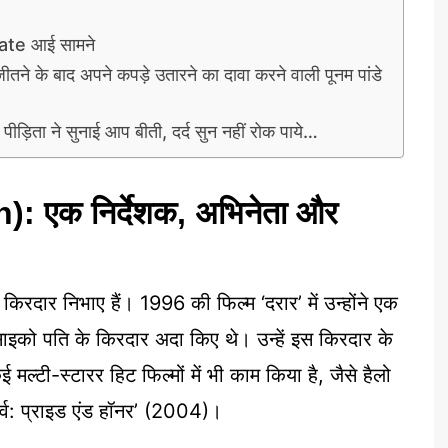
ate आई सामने
के बाद अपने कपड़े उतारने का दावा करने वाली पूनम पांडे
ी पीड़िता ने सुनाई आप बीती, दर्द सुन नहीं रोक पाये…
 एक निर्देशक, अभिनेता और
िरदार निभाए हैं। 1996 की फिल्म ‘दरार’ में उन्होंने एक
साइको पति के किरदार अदा किए थे। उन्हें इस किरदार के
 मल्टी-स्टारर हिट फिल्मों में भी काम किया है, जैसे हैलो
र्व: प्राइड एंड हॉनर’ (2004)।