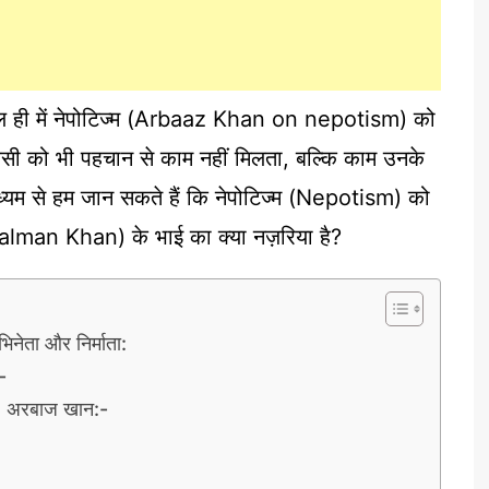
हाल ही में नेपोटिज्म (Arbaaz Khan on nepotism) को
किसी को भी पहचान से काम नहीं मिलता, बल्कि काम उनके
 माध्यम से हम जान सकते हैं कि नेपोटिज्म (Nepotism) को
lman Khan) के भाई का क्या नज़रिया है?
ेता और निर्माता:
-
ी: अरबाज खान:-