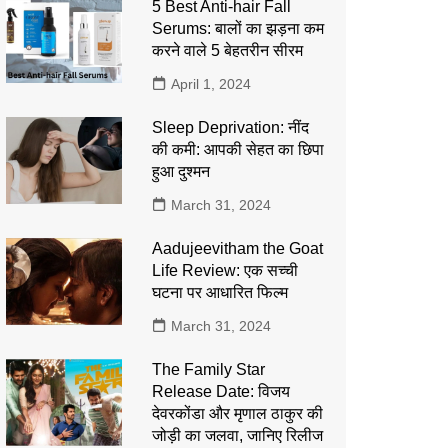
5 Best Anti-hair Fall
Serums: बालों का झड़ना कम
करने वाले 5 बेहतरीन सीरम
April 1, 2024
Sleep Deprivation: नींद
की कमी: आपकी सेहत का छिपा
हुआ दुश्मन
March 31, 2024
Aadujeevitham the Goat
Life Review: एक सच्ची
घटना पर आधारित फिल्म
March 31, 2024
The Family Star
Release Date: विजय
देवरकोंडा और मृणाल ठाकुर की
जोड़ी का जलवा, जानिए रिलीज