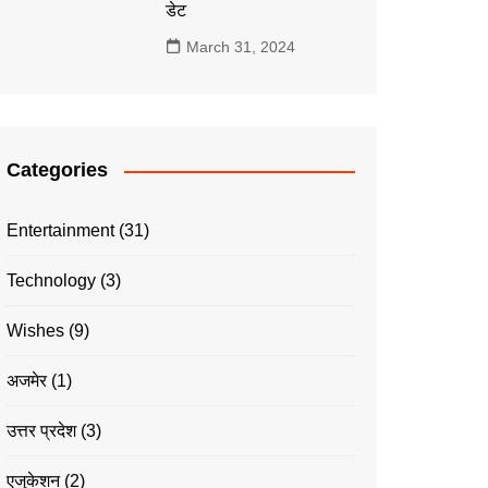
डेट
March 31, 2024
Categories
Entertainment
(31)
Technology
(3)
Wishes
(9)
अजमेर
(1)
उत्तर प्रदेश
(3)
एजुकेशन
(2)