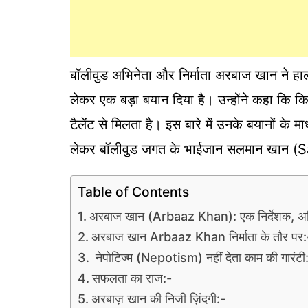
बॉलीवुड अभिनेता और निर्माता अरबाज खान ने 
लेकर एक बड़ा बयान दिया है। उन्होंने कहा कि 
टैलेंट से मिलता है। इस बारे में उनके बयानों के
लेकर बॉलीवुड जगत के भाईजान सलमान खान (Sa
Table of Contents
अरबाज खान (Arbaaz Khan): एक निर्देशक, अभिन
अरबाज खान Arbaaz Khan निर्माता के तौर पर:
नेपोटिज्म (Nepotism) नहीं देता काम की गारंट
सफलता का राज:-
अरबाज़ खान की निजी ज़िंदगी:-