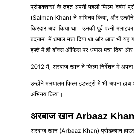
प्रोडक्शन्स’ के तहत अपनी पहली फिल्म ‘दबंग’ प
(Salman Khan) ने अभिनय किया, और उन्होंन
किरदार अदा किया था। उनकी पूर्व पत्नी मलाइका अ
बदनाम” में धमाल मचा दिया था और आज भी यह गान
हफ्ते में ही बॉक्स ऑफिस पर धमाल मचा दिया और 
2012 में, अरबाज खान ने फिल्म निर्देशन में अपना
उन्होंने मलयालम फिल्म इंडस्ट्री में भी अपना हा
अभिनय किया।
अरबाज खान Arbaaz Khan निर
अरबाज़ खान (Arbaaz Khan) प्रोडक्शन हाउस में