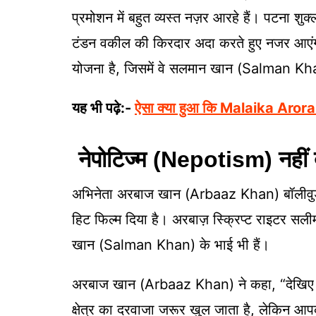
प्रमोशन में बहुत व्यस्त नज़र आरहे हैं। पटना शुक
टंडन वकील की किरदार अदा करते हुए नजर आएंगी।
योजना है, जिसमें वे सलमान खान (Salman Kha
यह भी पढ़े:-
ऐसा क्या हुआ कि Malaika Arora
नेपोटिज्म (Nepotism) नहीं 
अभिनेता अरबाज खान (Arbaaz Khan) बॉलीवुड ज
हिट फिल्म दिया है। अरबाज़ स्क्रिप्ट राइटर सल
खान (Salman Khan) के भाई भी हैं।
अरबाज खान (Arbaaz Khan) ने कहा, “देखिए अग
क्षेत्र का दरवाजा जरूर खुल जाता है, लेकिन आप