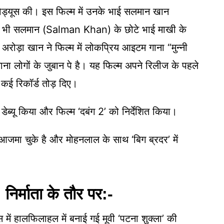
्रोड्यूस की। इस फिल्म में उनके भाई सलमान खान
े भी सलमान (Salman Khan) के छोटे भाई माखी के
रोड़ा खान ने फिल्म में लोकप्रिय आइटम गाना “मुन्नी
ा लोगों के जुबान पे है। यह फिल्म अपने रिलीज के पहले
कई रिकॉर्ड तोड़ दिए।
 डेब्यू किया और फिल्म ‘दबंग 2’ को निर्देशित किया।
थ आजमा चुके है और मोहनलाल के साथ ‘बिग ब्रदर’ में
्माता के तौर पर:-
 हालफिलाहल में बनाई गई मूवी ‘पटना शुक्ला’ की