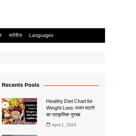
ल
स्टोरीज
Languages
Recents Posts
Healthy Diet Chart for
Weight Loss: वजन घटाने
का प्राकृतिक नुस्खा
April 1, 2024