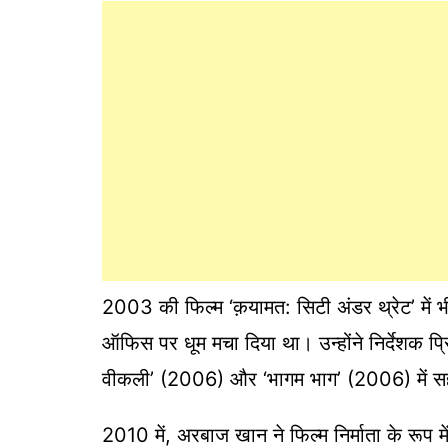
2003 की फिल्म ‘क़यामत: सिटी अंडर थ्रेट’ में 
ऑफिस पर धूम मचा दिया था। उन्होंने निर्देशक प
वीकली’ (2006) और ‘भागम भाग’ (2006) में सह
2010 में, अरबाज खान ने फिल्म निर्माता के रूप