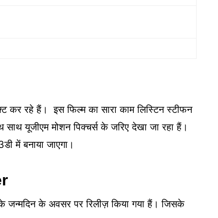
्ट कर रहे हैं। इस फिल्म का सारा काम लिस्टिन स्टीफन
थ साथ यूजीएम मोशन पिक्चर्स के जरिए देखा जा रहा हैं।
 3डी में बनाया जाएगा।
er
के जन्मदिन के अवसर पर रिलीज़ किया गया हैं। जिसके