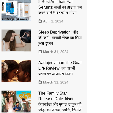
5 Best Anti-hair Fall
Serums: बालों का झड़ना कम
करने वाले 5 बेहतरीन सीरम
April 1, 2024
Sleep Deprivation: नींद
की कमी: आपकी सेहत का छिपा
हुआ दुश्मन
March 31, 2024
Aadujeevitham the Goat
Life Review: एक सच्ची
घटना पर आधारित फिल्म
March 31, 2024
The Family Star
Release Date: विजय
देवरकोंडा और मृणाल ठाकुर की
जोड़ी का जलवा, जानिए रिलीज