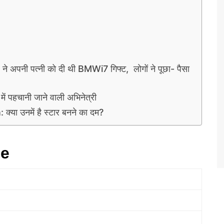
अपनी पत्नी को दी थी BMWi7 गिफ्ट, लोगों ने पूछा- पैसा
 पहचानी जाने वाली अभिनेत्री
 उनमें है स्टार बनने का दम?
ie