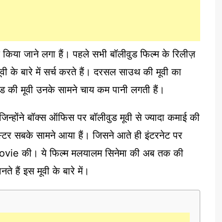
द किया जाने लगा हैं। पहले सभी बॉलीवुड फिल्म के रिलीज़
ी के बारे में सर्च करते हैं। दरसल साउथ की मूवी का
ीवुड की मूवी उनके सामने चाय कम पानी लगती हैं।
 जिन्होंने बॉक्स ऑफिस पर बॉलीवुड मूवी से ज्यादा कमाई की
टर सबके सामने आया हैं। जिसने आते ही इंटरनेट पर
Movie की। ये फिल्म मलयालम सिनेमा की अब तक की
े हैं इस मूवी के बारे में।