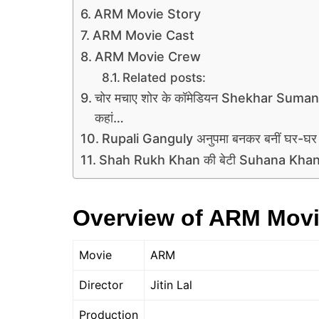
ARM Movie Story
ARM Movie Cast
ARM Movie Crew
Related posts:
चोर मचाए शोर के कॉमेडियन Shekhar Suman ने 
कहां…
Rupali Ganguly अनुपमा बनकर बनीं घर-घर में
Shah Rukh Khan की बेटी Suhana Khan: क्या
Overview of ARM Mov
Movie
ARM
Director
Jitin Lal
Production