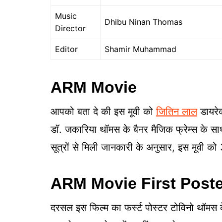
Music
Dhibu Ninan Thomas
Director
Editor
Shamir Muhammad
ARM Movie
आपको बता दे की इस मूवी को
जितिन लाल
डायरेक
डॉ. जकारिया थॉमस के बैनर मैजिक फ्रेम्स के सा
सूत्रों से मिली जानकारी के अनुसार, इस मूवी को
ARM Movie First Post
दरसल इस फिल्म का फर्स्ट पोस्टर टोविनो थॉमस 