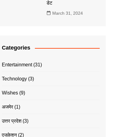
डेट
March 31, 2024
Categories
Entertainment
(31)
Technology
(3)
Wishes
(9)
अजमेर
(1)
उत्तर प्रदेश
(3)
एजुकेशन
(2)