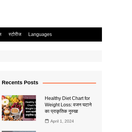
ल
स्टोरीज
Languages
Recents Posts
Healthy Diet Chart for
Weight Loss: वजन घटाने
का प्राकृतिक नुस्खा
April 1, 2024