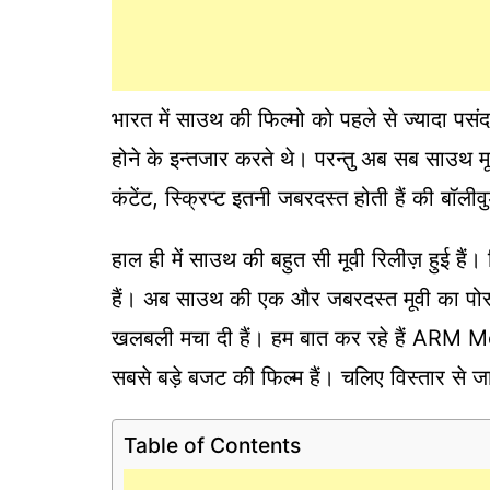
भारत में साउथ की फिल्मो को पहले से ज्यादा पसं
होने के इन्तजार करते थे। परन्तु अब सब साउथ मूव
कंटेंट, स्क्रिप्ट इतनी जबरदस्त होती हैं की बॉल
हाल ही में साउथ की बहुत सी मूवी रिलीज़ हुई हैं।
हैं। अब साउथ की एक और जबरदस्त मूवी का पोस्
खलबली मचा दी हैं। हम बात कर रहे हैं ARM 
सबसे बड़े बजट की फिल्म हैं। चलिए विस्तार से जानत
Table of Contents