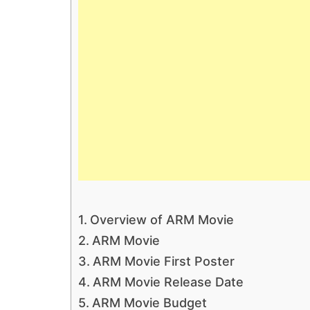
Overview of ARM Movie
ARM Movie
ARM Movie First Poster
ARM Movie Release Date
ARM Movie Budget