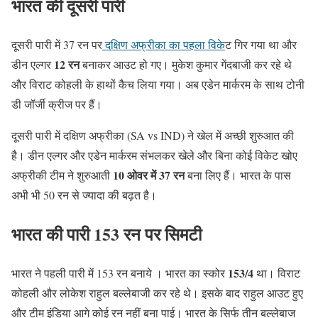
भारत की दूसरी पारी
दूसरी पारी में 37 रन पर
दक्षिण अफ्रीका का पहला विके
ट गिर गया था और
12 रन
डीन एल्गर
बनाकर आउट हो गए। मुकेश कुमार गेंदबाजी कर रहे थे
और विराट कोहली के हाथों कैच लिया गया। अब एडेन मार्करम के साथ टोनी
डी जॉर्जी क्रीज पर हैं।
दूसरी पारी में दक्षिण अफ्रीका (SA vs IND) ने खेल में अच्छी शुरुआत की
है। डीन एल्गर और एडेन मार्करम संभलकर खेले और बिना कोई विकेट खोए
10 ओवर में 37 रन
अफ्रीकी टीम ने शुरुआती
बना लिए हैं। भारत के पास
अभी भी 50 रन से ज्यादा की बढ़त है।
भारत की पारी 153 रन पर सिमटी
153/4
भारत ने पहली पारी में 153 रन बनाये । भारत का स्कोर
था। विराट
कोहली और लोकेश राहुल बल्लेबाजी कर रहे थे। इसके बाद राहुल आउट हुए
और टीम इंडिया आगे कोई रन नहीं बना पाई। भारत के सिर्फ तीन बल्लेबाज