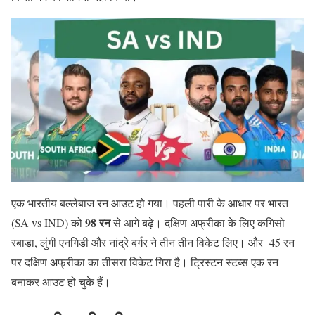
एक भारतीय बल्लेबाज रन आउट हो गया। पहली पारी के आधार पर भारत
98 रन
(SA vs IND) को
से आगे बढ़े। दक्षिण अफ्रीका के लिए कगिसो
रबाडा, लुंगी एनगिडी और नांद्रे बर्गर ने तीन तीन विकेट लिए। और 45 रन
पर दक्षिण अफ्रीका का तीसरा विकेट गिरा है। ट्रिस्टन स्टब्स एक रन
बनाकर आउट हो चुके हैं।