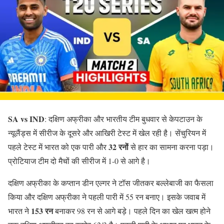
SA vs IND
: दक्षिण अफ्रीका और भारतीय टीम बुधवार से केपटाउन के
न्यूलैंड्स में सीरीज के दूसरे और आखिरी टेस्ट में खेल रही है। सेंचुरियन में
32 रनों
पहले टेस्ट में भारत को एक पारी और
से हार का सामना करना पड़ा।
प्रोटियाज टीम दो मैचों की सीरीज में 1-0 से आगे है।
दक्षिण अफ्रीका के कप्तान डीन एल्गर ने टॉस जीतकर बल्लेबाजी का फैसला
किया और दक्षिण अफ्रीका ने पहली पारी में 55 रन बनाए। इसके जवाब में
153 रन
भारत ने
बनाकर 98 रन से आगे बड़े। पहले दिन का खेल खत्म होने