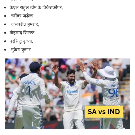
केएल राहुल टीम के विकेटकीपर,
रवींद्र जडेजा,
जसप्रीत बुमराह,
मोहम्मद सिराज,
प्रसिद्ध कृष्णा,
मुकेश कुमार