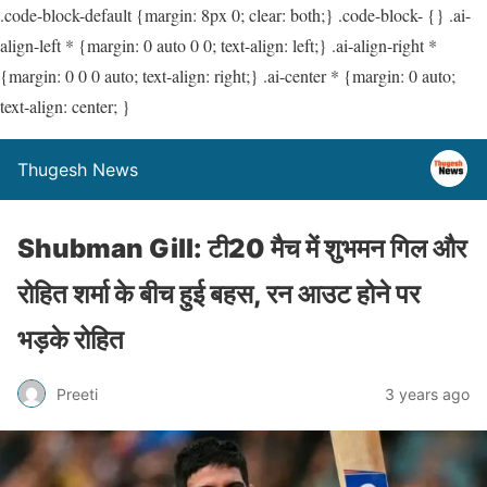
.code-block-default {margin: 8px 0; clear: both;} .code-block- {} .ai-
align-left * {margin: 0 auto 0 0; text-align: left;} .ai-align-right *
{margin: 0 0 0 auto; text-align: right;} .ai-center * {margin: 0 auto;
text-align: center; }
Thugesh News
Shubman Gill: टी20 मैच में शुभमन गिल और
रोहित शर्मा के बीच हुई बहस, रन आउट होने पर
भड़के रोहित
Preeti
3 years ago