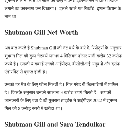
शुभमन गिल ने सिर्फ 23 साल की उम्र में वनडे इंटरनेशनल में दोहरा शतक
लगाने का कारनामा कर दिखाया। इससे पहले यह रिकॉर्ड ईशान किशन के
नाम था।
Shubman Gill Net Worth
अब बात करते है Shubman Gill की नेट वर्थ के बारे में. रिपोर्ट्स के अनुसार,
शुभमन गिल की कुल नेटवर्थ लगभग 4 मिलियन डॉलर यानी करीब 32 करोड़
रुपये है। उनकी ये कमाई उनको आईपीएल, बीसीसीआई अनुबंधों और ब्रांड
एंडोर्समेंट से प्राप्त होती है।
उनको हर मैच के लिए फीस मिलती है। गिल ग्रेड बी खिलाड़ियों में शामिल
है। जिसके अनुसार उनको सालाना 3 करोड़ रुपये मिलते हैं। आपकी
जानकारी के लिए बता दे की गुजरात टाइटंस ने आईपीएल 2022 में शुभमन
गिल को 8 करोड़ रुपये में खरीदा था।
Shubman Gill and Sara Tendulkar