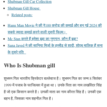
Shubman Gill Car Collection
Shubman Gill House
Related posts:
Hanu Man Movie ने की ₹100 करोड़ की कमाई और बन गई 2024 की
सबसे ज्यादा कमाई करने वाली दूसरी फिल्म।
Mc Stan करते हैं हमेशा बूबा का गुणगान, कौन हैं बूबा?
Sana Javed ने की सानिया मिर्ज़ा के हस्बैंड से शादी, शोएब मालिक हैं सना
के दूसरे पति
Who Is Shubman gill
शुभमन गिल भारतीय क्रिकेटर बल्लेबाज है। शुभमन गिल का जन्म 8 सितंबर
1999 में पजाब के फाजिल्का में हुआ था। उनके पिता का नाम लखविंदर सिंह
है जो एक किसान करते है। उनकी माता का नाम कीरत सिंह है। उनकी एक
बहन है, जिसका नाम शहनील गिल है।