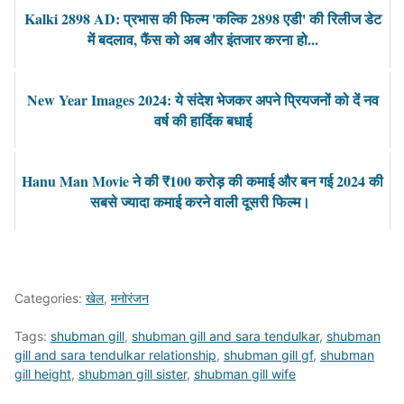
Kalki 2898 AD: प्रभास की फिल्म 'कल्कि 2898 एडी' की रिलीज डेट
में बदलाव, फैंस को अब और इंतजार करना हो...
New Year Images 2024: ये संदेश भेजकर अपने प्रियजनों को दें नव
वर्ष की हार्दिक बधाई
Hanu Man Movie ने की ₹100 करोड़ की कमाई और बन गई 2024 की
सबसे ज्यादा कमाई करने वाली दूसरी फिल्म।
Categories:
खेल
,
मनोरंजन
Tags:
shubman gill
,
shubman gill and sara tendulkar
,
shubman
gill and sara tendulkar relationship
,
shubman gill gf
,
shubman
gill height
,
shubman gill sister
,
shubman gill wife