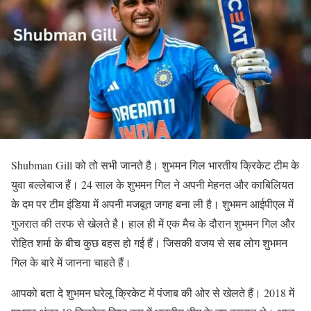
Shubman Gill को तो सभी जानते है। शुभमन गिल भारतीय क्रिकेट टीम के
युवा बल्लेबाज हैं। 24 साल के शुभमन गिल ने अपनी मेहनत और काबिलियत
के दम पर टीम इंडिया में अपनी मजबूत जगह बना ली है। शुभमन आईपीएल में
गुजरात की तरफ से खेलते है। हाल ही में एक मैच के दौरान शुभमन गिल और
रोहित शर्मा के बीच कुछ बहस हो गई हैं। जिसकी वजय से सब लोग शुभमन
गिल के बारे में जानना चाहते हैं।
आपको बता दे शुभमन घरेलू क्रिकेट में पंजाब की ओर से खेलते हैं। 2018 में