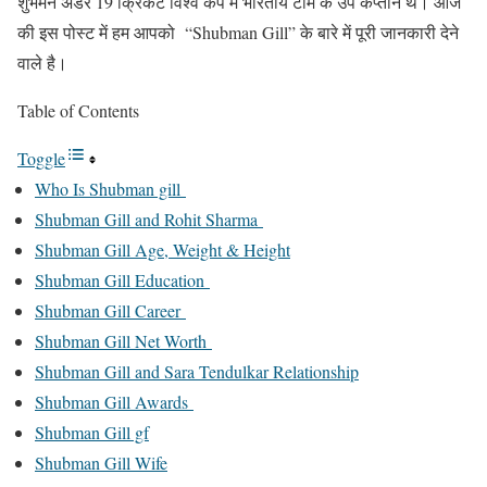
शुभमन अंडर 19 क्रिकेट विश्व कप में भारतीय टीम के उप कप्तान थे। आज
की इस पोस्ट में हम आपको “Shubman Gill” के बारे में पूरी जानकारी देने
वाले है।
Table of Contents
Toggle
Who Is Shubman gill
Shubman Gill and Rohit Sharma
Shubman Gill Age, Weight & Height
Shubman Gill Education
Shubman Gill Career
Shubman Gill Net Worth
Shubman Gill and Sara Tendulkar Relationship
Shubman Gill Awards
Shubman Gill gf
Shubman Gill Wife