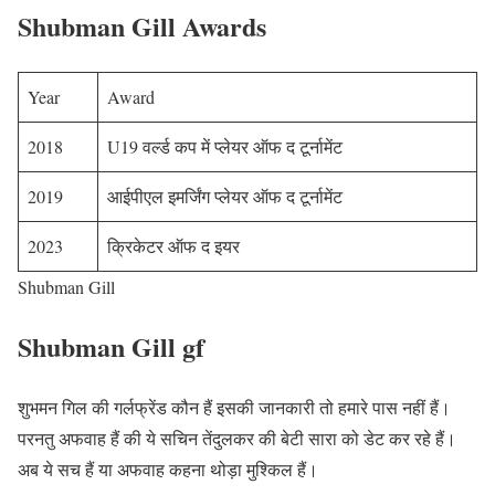
Shubman Gill Awards
Year
Award
2018
U19 वर्ल्ड कप में प्लेयर ऑफ द टूर्नामेंट
2019
आईपीएल इमर्जिंग प्लेयर ऑफ द टूर्नामेंट
2023
क्रिकेटर ऑफ द इयर
Shubman Gill
Shubman Gill gf
शुभमन गिल की गर्लफ्रेंड कौन हैं इसकी जानकारी तो हमारे पास नहीं हैं।
परनतु अफवाह हैं की ये सचिन तेंदुलकर की बेटी सारा को डेट कर रहे हैं।
अब ये सच हैं या अफवाह कहना थोड़ा मुश्किल हैं।