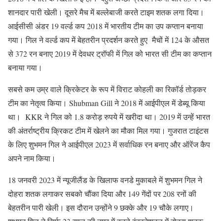
शानदार पारी खेली। दूसरे मैच में बल्लेबाजी करते टाइम शतक लगा दिया।
आईसीसी अंडर 19 वर्ल्ड कप 2018 में भारतीय टीम का उप कप्तान बनाया
गया। गिल ने वर्ल्ड कप में बेहतरीन प्रदर्शन करते हुए मैचों में 124 के औसत
से 372 रन बनाए 2019 में देवधर ट्रॉफी में गिल को भारत सी टीम का कप्तान
बनाया गया।
सबसे कम उम्र वाले क्रिकेटर के रूप में विराट कोहली का रिकॉर्ड तोड़कर
टीम का नेतृत्व किया। Shubman Gill ने 2018 में आईपीएल में डेब्यू किया
था। KKR ने गिल को 1.8 करोड़ रुपये में खरीदा था। 2019 में उन्हें भारत
की अंतर्राष्ट्रीय क्रिकट टीम में खेलने का मौका मिल गया। गुजरात टाइंटस
के लिए शुभमन गिल ने आईपीएल 2023 में सर्वाधिक रन बनाए और ऑरेंज कैप
अपने नाम किया।
18 जनवरी 2023 में न्यूजीलैंड के खिलाफ वनडे मुकाबले में शुभमन गिल ने
दोहरा शतक लगाकर सबको चौंका दिया और 149 गेंदों पर 208 रनों की
बेहतरीन पारी खेली। इस दौरान उन्होंने 9 छक्के और 19 चौके लगाए।