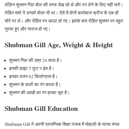
लेकिन शुभमन गिल बोल की तरफ देख रहे थे और रन लेने के लिए नहीं भागे।
रोहित शर्मा ने उनको बोला भी था। ऐसे में दोनों बल्लेबाज क्रीज के एक ही
चोरे पर थे। और रोहित रन आउट हो गए। इसके बाद रोहित शुभमन पर बहुत
गुस्सा हुए और नाराज हो गए।
Shubman Gill Age, Weight & Height
शुभमन गिल की उम्र 24 साल है।
इनकी हाइट 5 फुट 9 इंच है।
इनका वजन 62 किलोग्राम है।
शुभमन के बालों का रंग काला है।
शुभमन की आखों का रंग हल्का भूरा है।
Shubman Gill Education
Shubman Gill ने अपनी प्रारम्भिक शिक्षा पंजाब में मोहाली के मानव मंगल