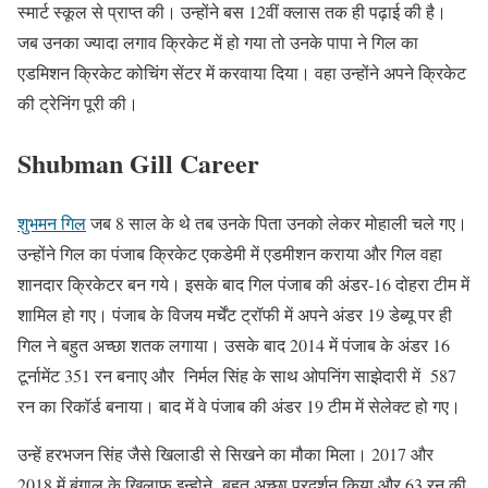
स्मार्ट स्कूल से प्राप्त की। उन्होंने बस 12वीं क्लास तक ही पढ़ाई की है।
जब उनका ज्यादा लगाव क्रिकेट में हो गया तो उनके पापा ने गिल का
एडमिशन क्रिकेट कोचिंग सेंटर में करवाया दिया। वहा उन्होंने अपने क्रिकेट
की ट्रेनिंग पूरी की।
Shubman Gill Career
शुभमन गिल
जब 8 साल के थे तब उनके पिता उनको लेकर मोहाली चले गए।
उन्होंने गिल का पंजाब क्रिकेट एकडेमी में एडमीशन कराया और गिल वहा
शानदार क्रिकेटर बन गये। इसके बाद गिल पंजाब की अंडर-16 दोहरा टीम में
शामिल हो गए। पंजाब के विजय मर्चेंट ट्रॉफी में अपने अंडर 19 डेब्यू पर ही
गिल ने बहुत अच्छा शतक लगाया। उसके बाद 2014 में पंजाब के अंडर 16
टूर्नामेंट 351 रन बनाए और निर्मल सिंह के साथ ओपनिंग साझेदारी में 587
रन का रिकॉर्ड बनाया। बाद में वे पंजाब की अंडर 19 टीम में सेलेक्ट हो गए।
उन्हें हरभजन सिंह जैसे खिलाडी से सिखने का मौका मिला। 2017 और
2018 में बंगाल के खिलाफ इन्होने बहुत अच्छा प्रदर्शन किया और 63 रन की