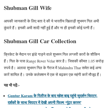
Shubman Gill Wife
आपकी जानकारी के लिए बता दे की ये भारतीय खिलाड़ी शुभमन गिल अभी
कुंवारे हैं। इनकी अभी शादी नहीं हुई हैं और ना ही इनकी कोई पत्नी हैं।
Shubman Gill Car Collection
क्रिकेट के मैदान पर झंडे गाड़ने वाले शुभमन गिल लग्जरी कारों के शौकिन
हैं। गिल के पास Range Rover Velar कार है। जिसकी कीमत 1.05 करोड़
रुपये है। अलावा शुभमन गिल के गैराज में Mahindra Thar समेत कई अन्य
कारें शामिल है। उनके कलेक्शन में एक से बढ़कर एक महंगी कारें मौजूद हैं।
यह भी पढ़ें:-
Guntur Karam के रिलीज के बाद महेश बाबू पहुंचे सुदर्शन थिएटर,
दर्शकों के साथ थिएटर में देखी अपनी फिल्म ‘गुंटूर कारम’