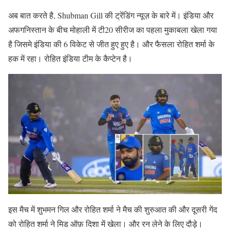
अब बात करते है, Shubman Gill की ट्रेंडिंग न्यूज़ के बारे में। इंडिया और
अफगनिस्तान के बीच मोहाली में टी20 सीरीज का पहला मुकाबला खेला गया
है जिसमे इंडिया की 6 विकेट से जीत हुए हुए है। और फैसला रोहित शर्मा के
हक में रहा। रोहित इंडिया टीम के कैप्टेन है।
इस मैच में शुभमन गिल और रोहित शर्मा ने मैच की शुरुआत की और दूसरी गेंद
को रोहित शर्मा ने मिड ऑफ़ दिशा में खेला। और रन लेने के लिए दौड़े।