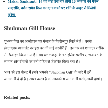
Makar Sankranti: 14 को नहीं इस बार होगी 15 जनवरी को मकर
सक्रांति, बर्तन समेत तिल का दान करने पर शनि के कहर से मिलेगी
मुक्ति
Shubman Gill House
शुभमन गिल का आलीशान घर पंजाब के फिरोजपुर जिले में है। उनके
इंस्टाग्राम अकाउंट पर इस घर की कई तस्वीरें हैं। इस घर को शानदार तरीके
से डिजाइन किया गया है। यह घर लकड़ी के स्टाइलिश फर्नीचर, सजावट के
सामान और दीवारों पर बनी पेंटिंग से डेकोरेट किया गया है।
आज की इस पोस्ट में हमने आपको “Shubman Gill” के बारे में पूरी
जानकारी दे दी है। आशा करते है की आपको ये जानकारी पसंद आयी होगी।
Related posts: