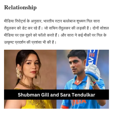
Relationship
मीडिया रिपोर्ट्स के अनुसार, भारतीय स्टार बल्लेबाज शुभमन गिल सारा
तेंदुलकर को डेट कर रहे हैं। जो सचिन तेंदुलकर की लड़की है। दोनों सोशल
मीडिया पर एक दूसरे को फॉलो करते हैं। और सारा ने कई मौकों पर गिल के
उत्कृष्ट प्रदर्शन की प्रशंसा भी की है।